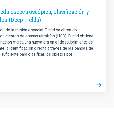
eda espectroscópica, clasificación y
dos (Deep Fields)
o de la misión espacial Euclid ha obtenido
los cientos de enanas ultrafrías (UCD). Euclid obtiene
nación marca una nueva era en el descubrimiento de
e la identificación directa a través de las bandas de
uficiente para clasificar los objetos por