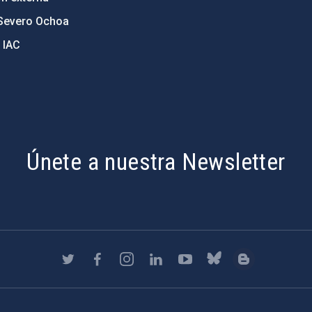
Severo Ochoa
 IAC
Únete a nuestra Newsletter