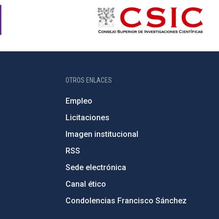
OTROS ENLACES
Empleo
Licitaciones
Imagen institucional
RSS
Sede electrónica
Canal ético
Condolencias Francisco Sánchez