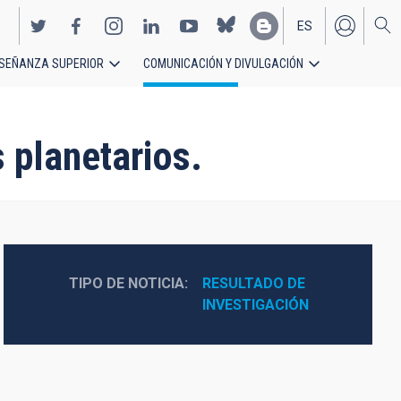
ES
SEÑANZA SUPERIOR
COMUNICACIÓN Y DIVULGACIÓN
EN
s planetarios.
TIPO DE NOTICIA
RESULTADO DE 
INVESTIGACIÓN