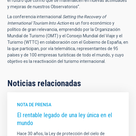
el futuro que confío que se materialicen en nuevas actividades
y mejoras de nuestros Observatorios”.
La conferencia internacional
Setting the Recovery of
International Tourism lnto Action
es un foro económico y
político de gran relevancia, emprendido por la Organización
Mundial de Turismo (OMT) y el Consejo Mundial del Viaje y el
Turismo (WTTC) en colaboración con el Gobierno de España, en
la que participan, por vía telemática, representantes de 95
países y de 100 empresas turísticas de todo el mundo, y cuyo
objetivo es la reactivación del turismo internacional.
Noticias relacionadas
NOTA DE PRENSA
El rentable legado de una ley única en el
mundo
Hace 30 años, la Ley de protección del cielo de