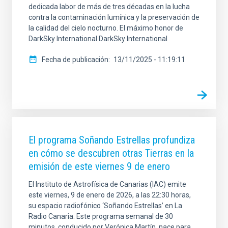
dedicada labor de más de tres décadas en la lucha
contra la contaminación lumínica y la preservación de
la calidad del cielo nocturno. El máximo honor de
DarkSky International DarkSky International
Fecha de publicación
13/11/2025 - 11:19:11
El programa Soñando Estrellas profundiza
en cómo se descubren otras Tierras en la
emisión de este viernes 9 de enero
El Instituto de Astrofísica de Canarias (IAC) emite
este viernes, 9 de enero de 2026, a las 22:30 horas,
su espacio radiofónico ‘Soñando Estrellas’ en La
Radio Canaria. Este programa semanal de 30
minutos, conducido por Verónica Martín, nace para