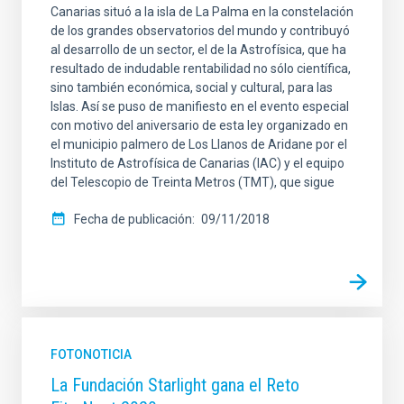
Canarias situó a la isla de La Palma en la constelación
de los grandes observatorios del mundo y contribuyó
al desarrollo de un sector, el de la Astrofísica, que ha
resultado de indudable rentabilidad no sólo científica,
sino también económica, social y cultural, para las
Islas. Así se puso de manifiesto en el evento especial
con motivo del aniversario de esta ley organizado en
el municipio palmero de Los Llanos de Aridane por el
Instituto de Astrofísica de Canarias (IAC) y el equipo
del Telescopio de Treinta Metros (TMT), que sigue
Fecha de publicación
09/11/2018
FOTONOTICIA
La Fundación Starlight gana el Reto