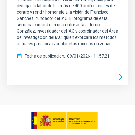
divulgar la labor de los más de 400 profesionales del
centro y rendir homenaje a la visión de Francisco
Sánchez, fundador del IAC. El programa de esta
semana contará con una entrevista a Jonay
González, investigador del IAC y coordinador del Área
de Investigación del IAC, quien explicará los métodos
actuales para localizar planetas rocosos en zonas
Fecha de publicación
09/01/2026 - 11:57:21