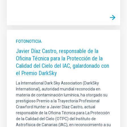
FOTONOTICIA
Javier Díaz Castro, responsable de la
Oficina Técnica para la Protección de la
Calidad del Cielo del IAC, galardonado con
el Premio DarkSky
La International Dark Sky Association (DarkSky
International), autoridad mundial reconocida en
materia de contaminación lumínica, ha otorgado su
prestigioso Premio a la Trayectoria Profesional
Crawford Hunter a Javier Díaz Castro, actual
responsable de la Oficina Técnica para La Protección
de la Calidad del Cielo (OTPC) del Instituto de
Astrofísica de Canarias (IAC), en reconocimiento a su