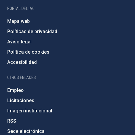
PORTAL DEL IAC
Mapa web
Políticas de privacidad
Aviso legal
Política de cookies
Accesibilidad
OTROS ENLACES
Empleo
Licitaciones
Imagen institucional
RSS
Sede electrónica