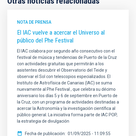
Otras noticias relacionadas
NOTA DE PRENSA
El IAC vuelve a acercar el Universo al
público del Phe Festival
El IAC colabora por segundo año consecutivo con el
festival de música y tendencias de Puerto de la Cruz
con actividades gratuitas que permitirán a los
asistentes descubrir el Observatorio del Teide y
observar el Sol con telescopios especializados. El
Instituto de Astrofísica de Canarias (IAC) se suma
nuevamente al Phe Festival , que celebra su décimo
aniversario los días 5 y 6 de septiembre en Puerto de
la Cruz, con un programa de actividades destinadas a
acercar la Astronomía y la investigación científica al
público general. La iniciativa forma parte de IAC POP,
la estrategia de divulgación
Fecha de publicación
01/09/2025 - 11:09:55