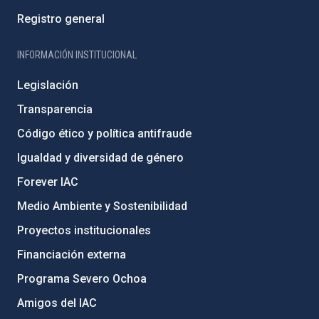
Registro general
INFORMACIÓN INSTITUCIONAL
Legislación
Transparencia
Código ético y política antifraude
Igualdad y diversidad de género
Forever IAC
Medio Ambiente y Sostenibilidad
Proyectos institucionales
Financiación externa
Programa Severo Ochoa
Amigos del IAC