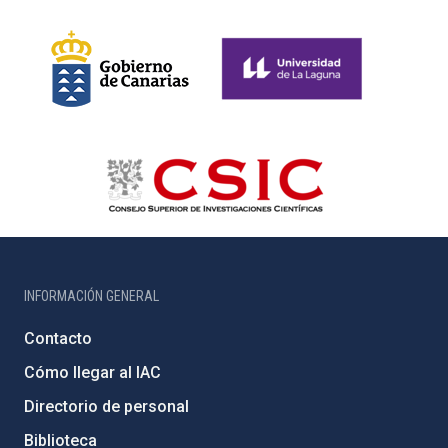
INFORMACIÓN GENERAL
Contacto
Cómo llegar al IAC
Directorio de personal
Biblioteca