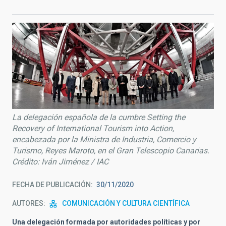
La delegación española de la cumbre Setting the
Recovery of International Tourism into Action,
encabezada por la Ministra de Industria, Comercio y
Turismo, Reyes Maroto, en el Gran Telescopio Canarias.
Crédito: Iván Jiménez / IAC
FECHA DE PUBLICACIÓN
30/11/2020
AUTORES
COMUNICACIÓN Y CULTURA CIENTÍFICA
Una delegación formada por autoridades políticas y por