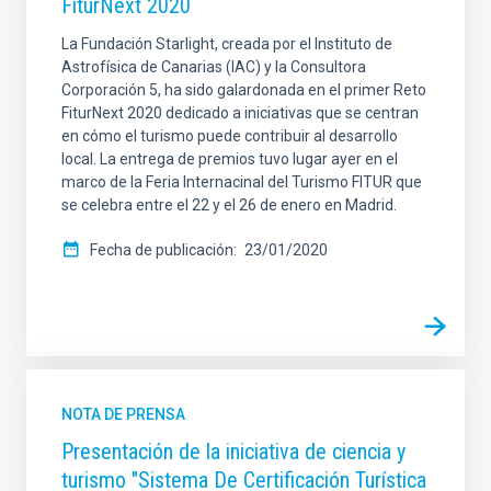
FiturNext 2020
La Fundación Starlight, creada por el Instituto de
Astrofísica de Canarias (IAC) y la Consultora
Corporación 5, ha sido galardonada en el primer Reto
FiturNext 2020 dedicado a iniciativas que se centran
en cómo el turismo puede contribuir al desarrollo
local. La entrega de premios tuvo lugar ayer en el
marco de la Feria Internacinal del Turismo FITUR que
se celebra entre el 22 y el 26 de enero en Madrid.
Fecha de publicación
23/01/2020
NOTA DE PRENSA
Presentación de la iniciativa de ciencia y
turismo "Sistema De Certificación Turística