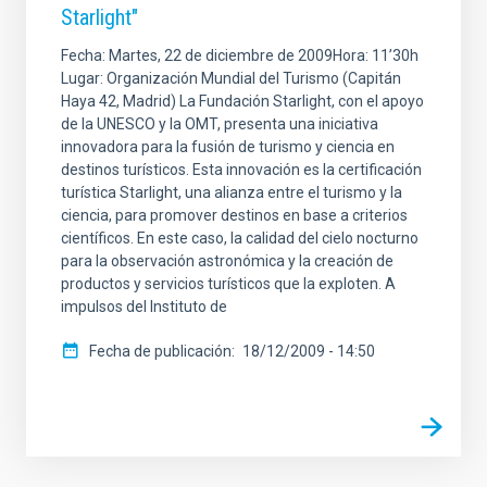
Starlight"
Fecha: Martes, 22 de diciembre de 2009Hora: 11’30h
Lugar: Organización Mundial del Turismo (Capitán
Haya 42, Madrid) La Fundación Starlight, con el apoyo
de la UNESCO y la OMT, presenta una iniciativa
innovadora para la fusión de turismo y ciencia en
destinos turísticos. Esta innovación es la certificación
turística Starlight, una alianza entre el turismo y la
ciencia, para promover destinos en base a criterios
científicos. En este caso, la calidad del cielo nocturno
para la observación astronómica y la creación de
productos y servicios turísticos que la exploten. A
impulsos del Instituto de
Fecha de publicación
18/12/2009 - 14:50