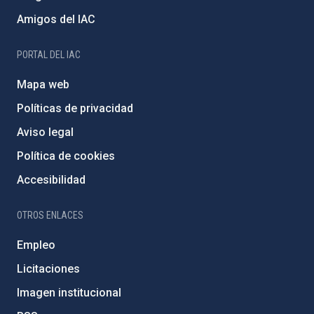
Amigos del IAC
PORTAL DEL IAC
Mapa web
Políticas de privacidad
Aviso legal
Política de cookies
Accesibilidad
OTROS ENLACES
Empleo
Licitaciones
Imagen institucional