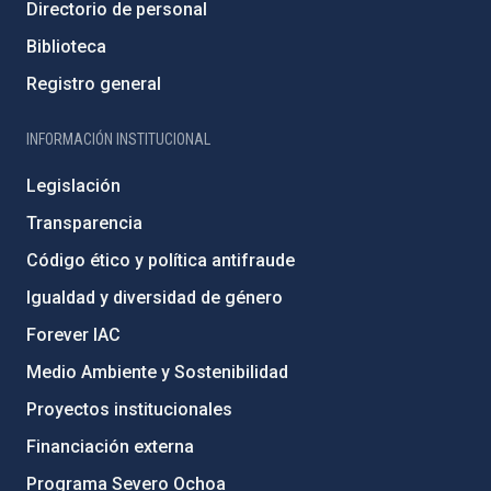
Directorio de personal
Biblioteca
Registro general
INFORMACIÓN INSTITUCIONAL
Legislación
Transparencia
Código ético y política antifraude
Igualdad y diversidad de género
Forever IAC
Medio Ambiente y Sostenibilidad
Proyectos institucionales
Financiación externa
Programa Severo Ochoa