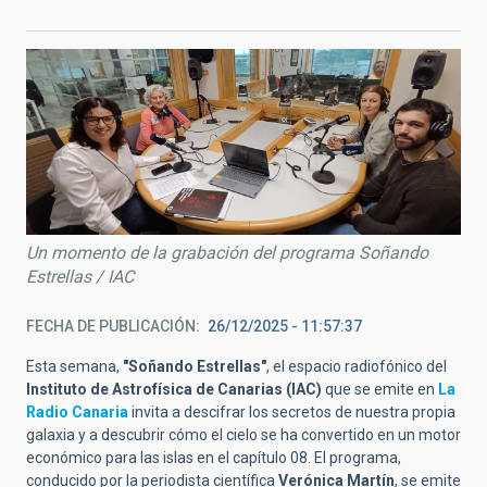
Un momento de la grabación del programa Soñando
Estrellas / IAC
FECHA DE PUBLICACIÓN
26/12/2025 - 11:57:37
Esta semana,
"Soñando Estrellas"
, el espacio radiofónico del
Instituto de Astrofísica de Canarias (IAC)
que se emite en
La
Radio Canaria
invita a descifrar los secretos de nuestra propia
galaxia y a descubrir cómo el cielo se ha convertido en un motor
económico para las islas en el capítulo 08. El programa,
conducido por la periodista científica
Verónica Martín
, se emite