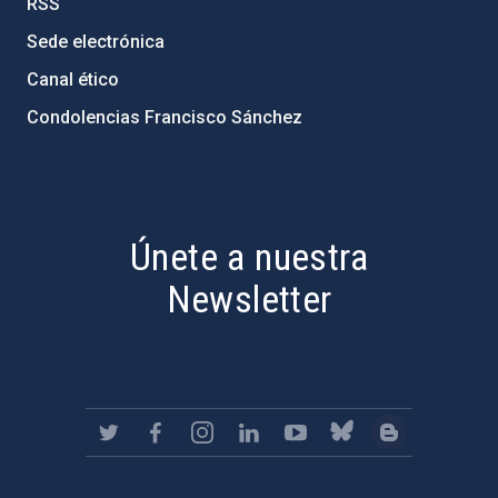
RSS
Sede electrónica
Canal ético
Condolencias Francisco Sánchez
PostFooter > Newsletter link
Únete a nuestra
Newsletter