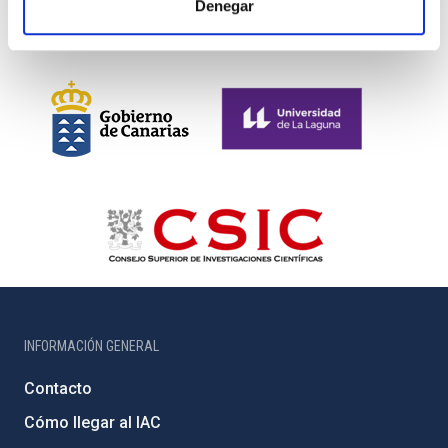
Denegar
INFORMACIÓN GENERAL
Contacto
Cómo llegar al IAC