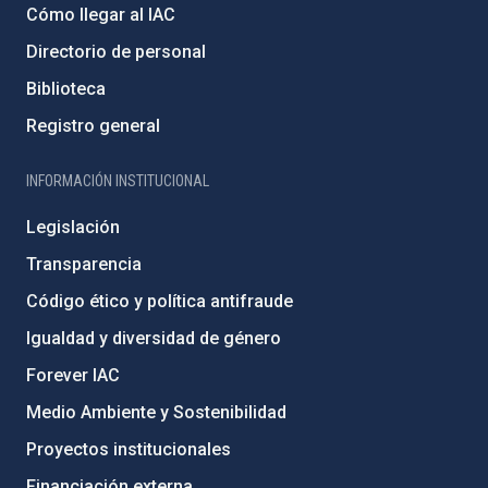
Cómo llegar al IAC
Directorio de personal
Biblioteca
Registro general
INFORMACIÓN INSTITUCIONAL
Legislación
Transparencia
Código ético y política antifraude
Igualdad y diversidad de género
Forever IAC
Medio Ambiente y Sostenibilidad
Proyectos institucionales
Financiación externa