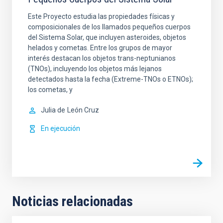
Este Proyecto estudia las propiedades físicas y
composicionales de los llamados pequeños cuerpos
del Sistema Solar, que incluyen asteroides, objetos
helados y cometas. Entre los grupos de mayor
interés destacan los objetos trans-neptunianos
(TNOs), incluyendo los objetos más lejanos
detectados hasta la fecha (Extreme-TNOs o ETNOs);
los cometas, y
Julia de
León Cruz
En ejecución
Noticias relacionadas