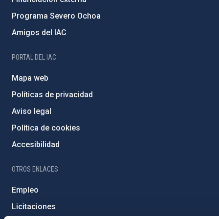
Programa Severo Ochoa
Amigos del IAC
PORTAL DEL IAC
Mapa web
Políticas de privacidad
Aviso legal
Política de cookies
Accesibilidad
OTROS ENLACES
Empleo
Licitaciones