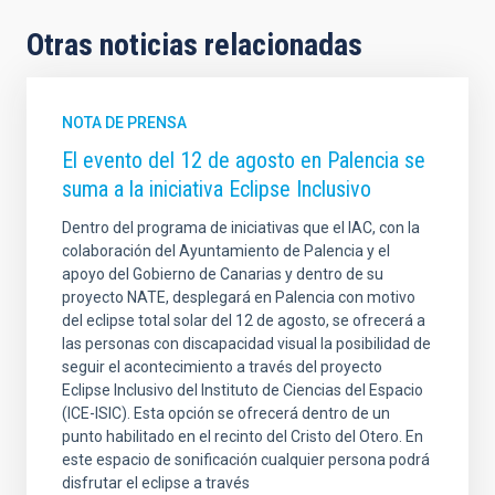
Otras noticias relacionadas
NOTA DE PRENSA
El evento del 12 de agosto en Palencia se
suma a la iniciativa Eclipse Inclusivo
Dentro del programa de iniciativas que el IAC, con la
colaboración del Ayuntamiento de Palencia y el
apoyo del Gobierno de Canarias y dentro de su
proyecto NATE, desplegará en Palencia con motivo
del eclipse total solar del 12 de agosto, se ofrecerá a
las personas con discapacidad visual la posibilidad de
seguir el acontecimiento a través del proyecto
Eclipse Inclusivo del Instituto de Ciencias del Espacio
(ICE-ISIC). Esta opción se ofrecerá dentro de un
punto habilitado en el recinto del Cristo del Otero. En
este espacio de sonificación cualquier persona podrá
disfrutar el eclipse a través