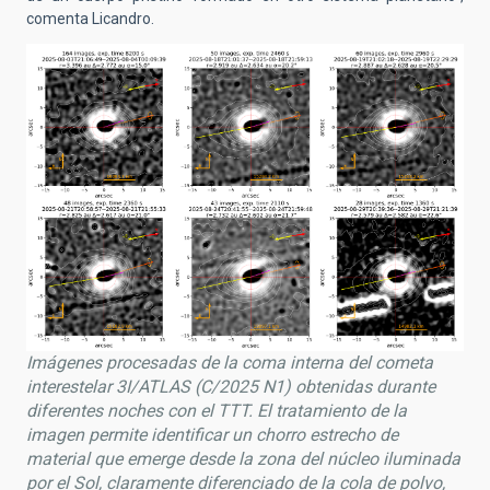
comenta Licandro.
Imágenes procesadas de la coma interna del cometa
interestelar 3I/ATLAS (C/2025 N1) obtenidas durante
diferentes noches con el TTT. El tratamiento de la
imagen permite identificar un chorro estrecho de
material que emerge desde la zona del núcleo iluminada
por el Sol, claramente diferenciado de la cola de polvo,