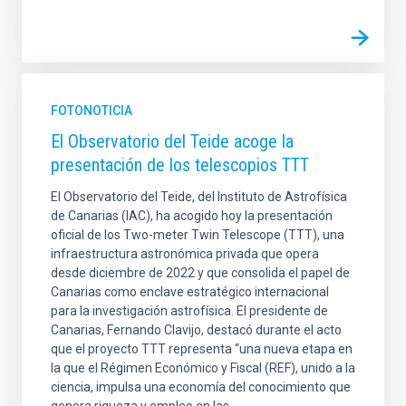
FOTONOTICIA
El Observatorio del Teide acoge la
presentación de los telescopios TTT
El Observatorio del Teide, del Instituto de Astrofísica
de Canarias (IAC), ha acogido hoy la presentación
oficial de los Two-meter Twin Telescope (TTT), una
infraestructura astronómica privada que opera
desde diciembre de 2022 y que consolida el papel de
Canarias como enclave estratégico internacional
para la investigación astrofísica. El presidente de
Canarias, Fernando Clavijo, destacó durante el acto
que el proyecto TTT representa “una nueva etapa en
la que el Régimen Económico y Fiscal (REF), unido a la
ciencia, impulsa una economía del conocimiento que