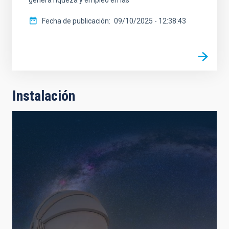
genera riqueza y empleo en las
Fecha de publicación
09/10/2025 - 12:38:43
Instalación