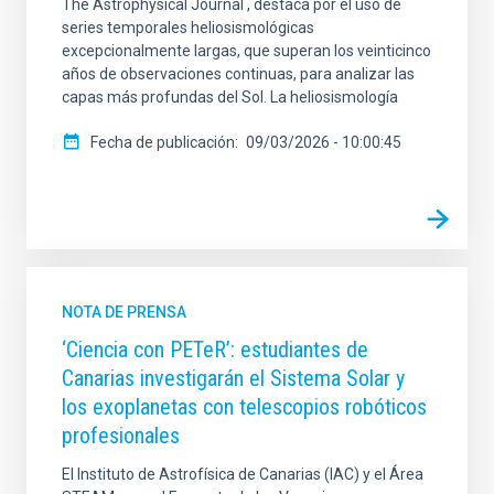
The Astrophysical Journal , destaca por el uso de
series temporales heliosismológicas
excepcionalmente largas, que superan los veinticinco
años de observaciones continuas, para analizar las
capas más profundas del Sol. La heliosismología
Fecha de publicación
09/03/2026 - 10:00:45
NOTA DE PRENSA
‘Ciencia con PETeR’: estudiantes de
Canarias investigarán el Sistema Solar y
los exoplanetas con telescopios robóticos
profesionales
El Instituto de Astrofísica de Canarias (IAC) y el Área