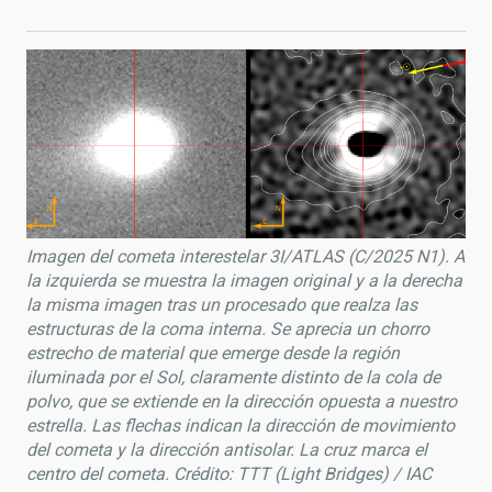
Imagen del cometa interestelar 3I/ATLAS (C/2025 N1). A
la izquierda se muestra la imagen original y a la derecha
la misma imagen tras un procesado que realza las
estructuras de la coma interna. Se aprecia un chorro
estrecho de material que emerge desde la región
iluminada por el Sol, claramente distinto de la cola de
polvo, que se extiende en la dirección opuesta a nuestro
estrella. Las flechas indican la dirección de movimiento
del cometa y la dirección antisolar. La cruz marca el
centro del cometa. Crédito: TTT (Light Bridges) / IAC