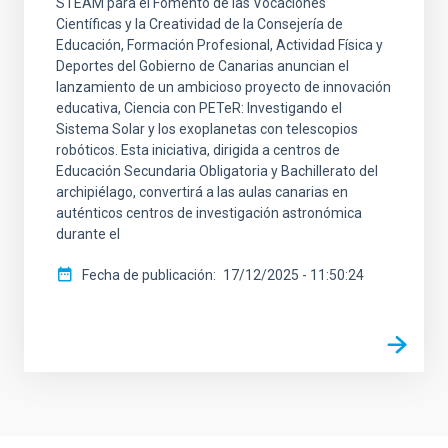
STEAM para el Fomento de las Vocaciones
Científicas y la Creatividad de la Consejería de
Educación, Formación Profesional, Actividad Física y
Deportes del Gobierno de Canarias anuncian el
lanzamiento de un ambicioso proyecto de innovación
educativa, Ciencia con PETeR: Investigando el
Sistema Solar y los exoplanetas con telescopios
robóticos. Esta iniciativa, dirigida a centros de
Educación Secundaria Obligatoria y Bachillerato del
archipiélago, convertirá a las aulas canarias en
auténticos centros de investigación astronómica
durante el
Fecha de publicación
17/12/2025 - 11:50:24