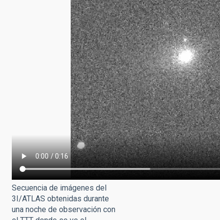
Secuencia de imágenes del
3I/ATLAS obtenidas durante
una noche de observación con