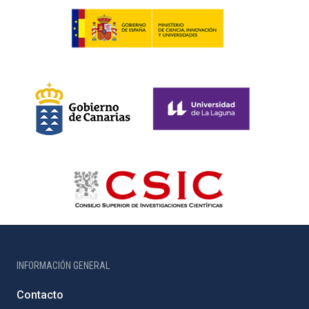
INFORMACIÓN GENERAL
Contacto