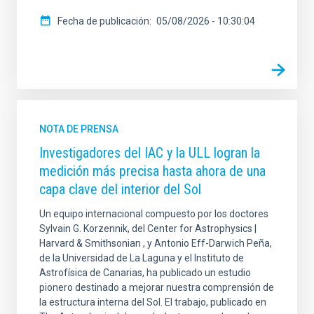
Fecha de publicación
05/08/2026 - 10:30:04
NOTA DE PRENSA
Investigadores del IAC y la ULL logran la
medición más precisa hasta ahora de una
capa clave del interior del Sol
Un equipo internacional compuesto por los doctores
Sylvain G. Korzennik, del Center for Astrophysics |
Harvard & Smithsonian , y Antonio Eff-Darwich Peña,
de la Universidad de La Laguna y el Instituto de
Astrofísica de Canarias, ha publicado un estudio
pionero destinado a mejorar nuestra comprensión de
la estructura interna del Sol. El trabajo, publicado en