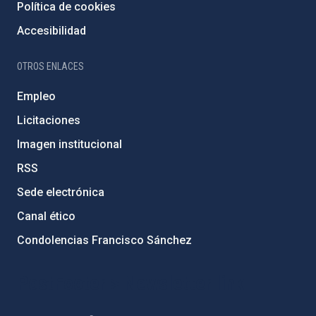
Política de cookies
Accesibilidad
OTROS ENLACES
Empleo
Licitaciones
Imagen institucional
RSS
Sede electrónica
Canal ético
Condolencias Francisco Sánchez
PostFooter > Newsletter link