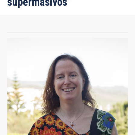
supermasivos”