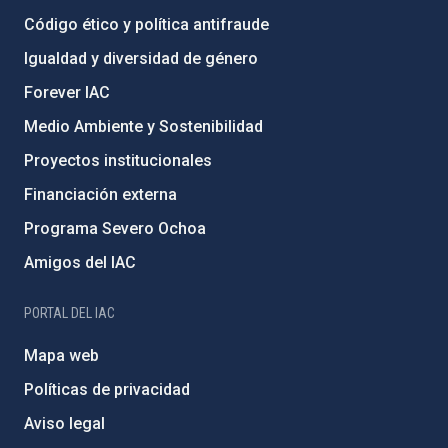
Código ético y política antifraude
Igualdad y diversidad de género
Forever IAC
Medio Ambiente y Sostenibilidad
Proyectos institucionales
Financiación externa
Programa Severo Ochoa
Amigos del IAC
PORTAL DEL IAC
Mapa web
Políticas de privacidad
Aviso legal