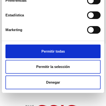
Preferencias
TIPO DE NOTICIA
ENTREVISTA
Estadística
Marketing
Permitir todas
Permitir la selección
Denegar