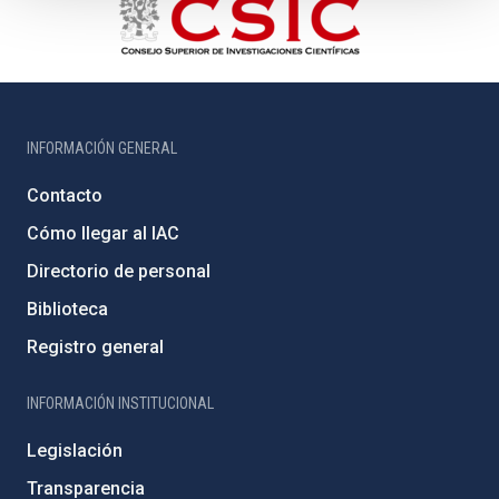
INFORMACIÓN GENERAL
Contacto
Cómo llegar al IAC
Directorio de personal
Biblioteca
Registro general
INFORMACIÓN INSTITUCIONAL
Legislación
Transparencia