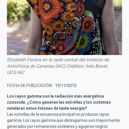
Elizabeth Ferrara en la sede central del Instituto de
Astrofísica de Canarias (IAC).Créditos: Inés Bonet,
UC3/IAC
FECHA DE PUBLICACIÓN
19/11/2015
Los rayos gamma son la radiación más energética
conocida. ¿Cómo generan las estrellas y los sistemas
estelares estos fotones de tanta energía?
Las estrellas de la secuencia principal no producen rayos
gamma. Los rayos gamma que distinguimos son mayormente
generados por remanentes estelares y agujeros negros