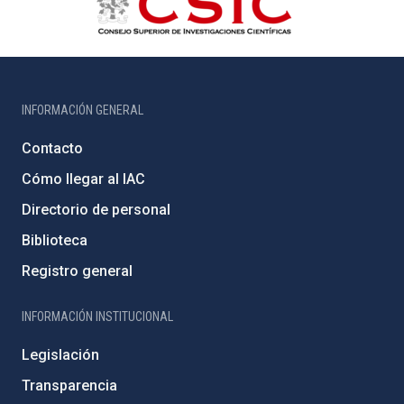
INFORMACIÓN GENERAL
Contacto
Cómo llegar al IAC
Directorio de personal
Biblioteca
Registro general
INFORMACIÓN INSTITUCIONAL
Legislación
Transparencia