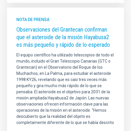
NOTA DE PRENSA
Observaciones del Grantecan confirman
que el asteroide de la misión Hayabusa2
es más pequeño y rápido de lo esperado
El equipo científico ha utilizado telescopios de todo el
mundo, incluido el Gran Telescopio Canarias (GTC o
Grantecan) en el Observatorio del Roque de los
Muchachos, en La Palma, para estudiar el asteroide
1998 KY26, revelando que es casi tres veces más
pequeño y gira mucho más rápido de lo que se
pensaba. El asteroide es el objetivo para 2031 de la
misión ampliada Hayabusa2 de Japón. Las nuevas
observaciones ofrecen información clave para las
operaciones de la misión en el asteroide. “Hemos
descubierto que la realidad del objeto es
completamente diferente de lo que se había descrito