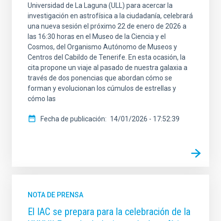
Universidad de La Laguna (ULL) para acercar la
investigación en astrofísica a la ciudadanía, celebrará
una nueva sesión el próximo 22 de enero de 2026 a
las 16:30 horas en el Museo de la Ciencia y el
Cosmos, del Organismo Autónomo de Museos y
Centros del Cabildo de Tenerife. En esta ocasión, la
cita propone un viaje al pasado de nuestra galaxia a
través de dos ponencias que abordan cómo se
forman y evolucionan los cúmulos de estrellas y
cómo las
Fecha de publicación
14/01/2026 - 17:52:39
NOTA DE PRENSA
El IAC se prepara para la celebración de la