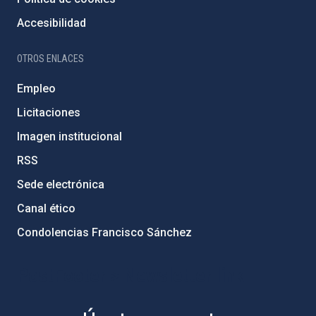
Accesibilidad
OTROS ENLACES
Empleo
Licitaciones
Imagen institucional
RSS
Sede electrónica
Canal ético
Condolencias Francisco Sánchez
PostFooter > Newsletter link