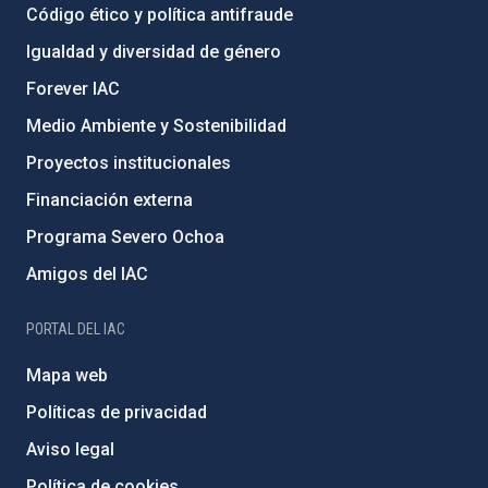
Código ético y política antifraude
Igualdad y diversidad de género
Forever IAC
Medio Ambiente y Sostenibilidad
Proyectos institucionales
Financiación externa
Programa Severo Ochoa
Amigos del IAC
PORTAL DEL IAC
Mapa web
Políticas de privacidad
Aviso legal
Política de cookies