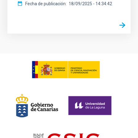
Fecha de publicación
18/09/2025 - 14:34:42