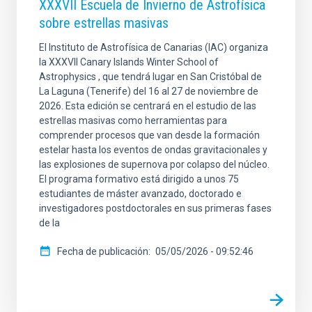
XXXVII Escuela de Invierno de Astrofísica
sobre estrellas masivas
El Instituto de Astrofísica de Canarias (IAC) organiza
la XXXVII Canary Islands Winter School of
Astrophysics , que tendrá lugar en San Cristóbal de
La Laguna (Tenerife) del 16 al 27 de noviembre de
2026. Esta edición se centrará en el estudio de las
estrellas masivas como herramientas para
comprender procesos que van desde la formación
estelar hasta los eventos de ondas gravitacionales y
las explosiones de supernova por colapso del núcleo.
El programa formativo está dirigido a unos 75
estudiantes de máster avanzado, doctorado e
investigadores postdoctorales en sus primeras fases
de la
Fecha de publicación
05/05/2026 - 09:52:46