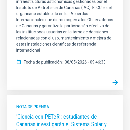
infraestructuras astronómicas gestionadas por el
Instituto de Astrofísica de Canarias (IAC). El CCI es el
organismo establecido en los Acuerdos
Internacionales que dieron origen a los Observatorios
de Canarias y garantiza la participación efectiva de
las instituciones usuarias en la toma de decisiones
relacionadas con el uso, mantenimiento y mejora de
estas instalaciones científicas de referencia
internacional
Fecha de publicación
08/05/2026 - 09:46:33
NOTA DE PRENSA
‘Ciencia con PETeR’: estudiantes de
Canarias investigarán el Sistema Solar y