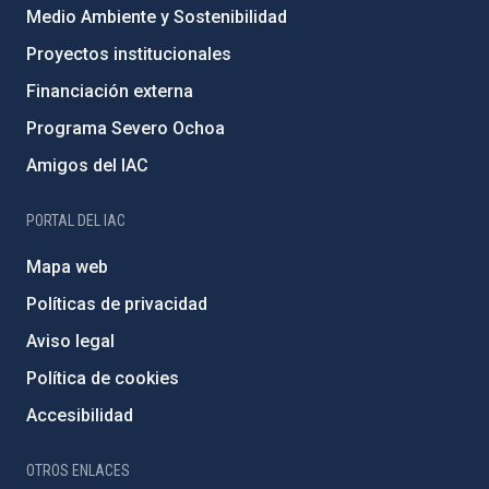
Medio Ambiente y Sostenibilidad
Proyectos institucionales
Financiación externa
Programa Severo Ochoa
Amigos del IAC
PORTAL DEL IAC
Mapa web
Políticas de privacidad
Aviso legal
Política de cookies
Accesibilidad
OTROS ENLACES