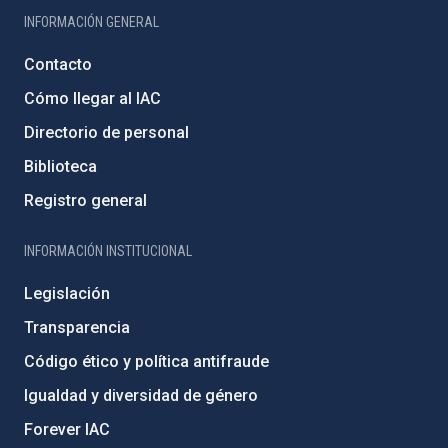
INFORMACIÓN GENERAL
Contacto
Cómo llegar al IAC
Directorio de personal
Biblioteca
Registro general
INFORMACIÓN INSTITUCIONAL
Legislación
Transparencia
Código ético y política antifraude
Igualdad y diversidad de género
Forever IAC