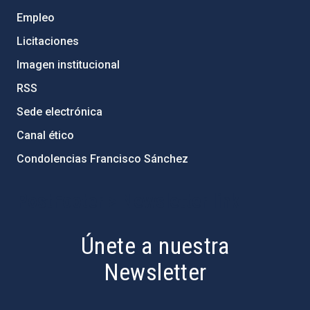
Empleo
Licitaciones
Imagen institucional
RSS
Sede electrónica
Canal ético
Condolencias Francisco Sánchez
PostFooter > Newsletter link
Únete a nuestra
Newsletter