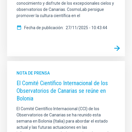
conocimiento y disfrute de los excepcionales cielos y
observatorios de Canarias. CosmoLab persigue
promover la cultura científica en el
Fecha de publicación
27/11/2025 - 10:43:44
NOTA DE PRENSA
El Comité Científico Internacional de los
Observatorios de Canarias se reúne en
Bolonia
El Comité Científico Internacional (CCI) de los
Observatorios de Canarias se ha reunido esta
semana en Bolonia (Italia) para abordar el estado
actual y las futuras actuaciones en las