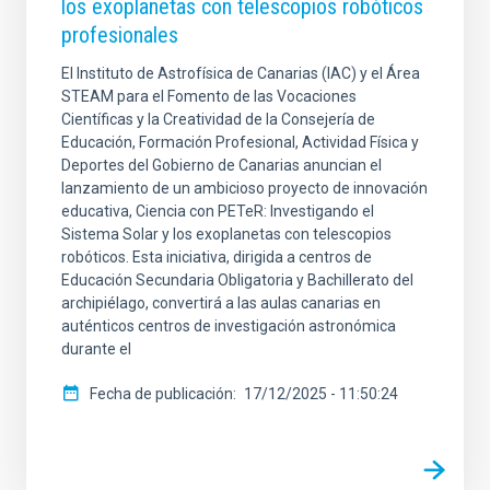
los exoplanetas con telescopios robóticos
profesionales
El Instituto de Astrofísica de Canarias (IAC) y el Área
STEAM para el Fomento de las Vocaciones
Científicas y la Creatividad de la Consejería de
Educación, Formación Profesional, Actividad Física y
Deportes del Gobierno de Canarias anuncian el
lanzamiento de un ambicioso proyecto de innovación
educativa, Ciencia con PETeR: Investigando el
Sistema Solar y los exoplanetas con telescopios
robóticos. Esta iniciativa, dirigida a centros de
Educación Secundaria Obligatoria y Bachillerato del
archipiélago, convertirá a las aulas canarias en
auténticos centros de investigación astronómica
durante el
Fecha de publicación
17/12/2025 - 11:50:24