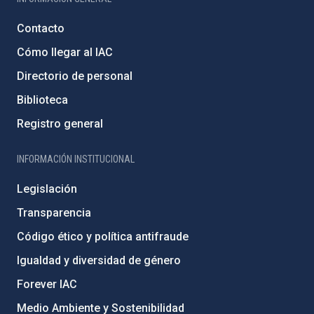
Contacto
Cómo llegar al IAC
Directorio de personal
Biblioteca
Registro general
INFORMACIÓN INSTITUCIONAL
Legislación
Transparencia
Código ético y política antifraude
Igualdad y diversidad de género
Forever IAC
Medio Ambiente y Sostenibilidad