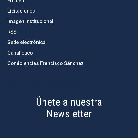
Empleo
Licitaciones
Imagen institucional
RSS
Sede electrónica
Canal ético
Condolencias Francisco Sánchez
PostFooter > Newsletter link
Únete a nuestra
Newsletter