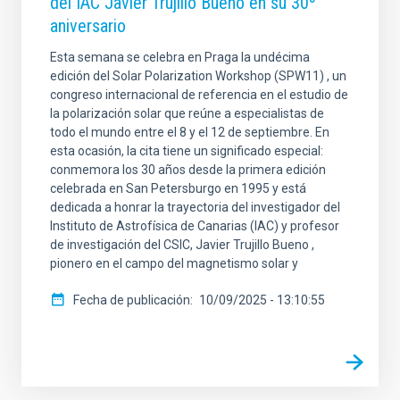
del IAC Javier Trujillo Bueno en su 30º
aniversario
Esta semana se celebra en Praga la undécima
edición del Solar Polarization Workshop (SPW11) , un
congreso internacional de referencia en el estudio de
la polarización solar que reúne a especialistas de
todo el mundo entre el 8 y el 12 de septiembre. En
esta ocasión, la cita tiene un significado especial:
conmemora los 30 años desde la primera edición
celebrada en San Petersburgo en 1995 y está
dedicada a honrar la trayectoria del investigador del
Instituto de Astrofísica de Canarias (IAC) y profesor
de investigación del CSIC, Javier Trujillo Bueno ,
pionero en el campo del magnetismo solar y
Fecha de publicación
10/09/2025 - 13:10:55