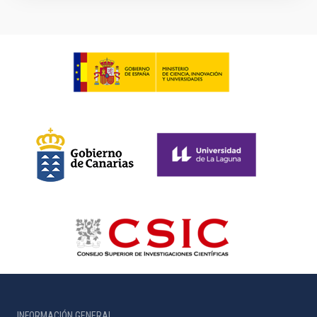
INFORMACIÓN GENERAL