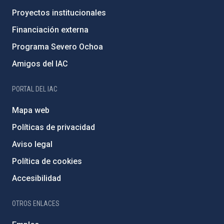
Proyectos institucionales
Financiación externa
Programa Severo Ochoa
Amigos del IAC
PORTAL DEL IAC
Mapa web
Políticas de privacidad
Aviso legal
Política de cookies
Accesibilidad
OTROS ENLACES