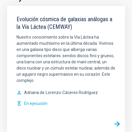
Evolución cósmica de galaxias análogas a
la Vía Láctea (CEMWAY)
Nuestro conocimiento sobre la Vía Láctea ha
aumentado muchísimo en la última década. Vivimos
en una galaxia tipo disco que alberga varias
componentes estelares: sendos discos fino y grueso,
una barra con una estructura de maní central, un
disco nuclear y un cúmulo estelar nuclear, además de
un agujero negro supermasivo en su corazón. Este
complejo
Adriana de
Lorenzo-Cáceres Rodríguez
En ejecución