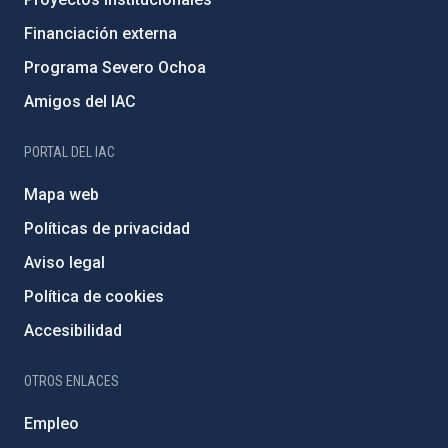
Financiación externa
Programa Severo Ochoa
Amigos del IAC
PORTAL DEL IAC
Mapa web
Políticas de privacidad
Aviso legal
Política de cookies
Accesibilidad
OTROS ENLACES
Empleo