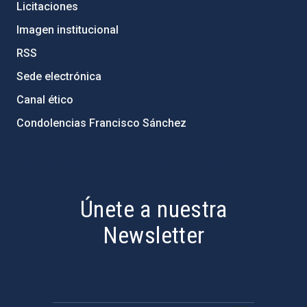
Licitaciones
Imagen institucional
RSS
Sede electrónica
Canal ético
Condolencias Francisco Sánchez
PostFooter > Newsletter link
Únete a nuestra
Newsletter