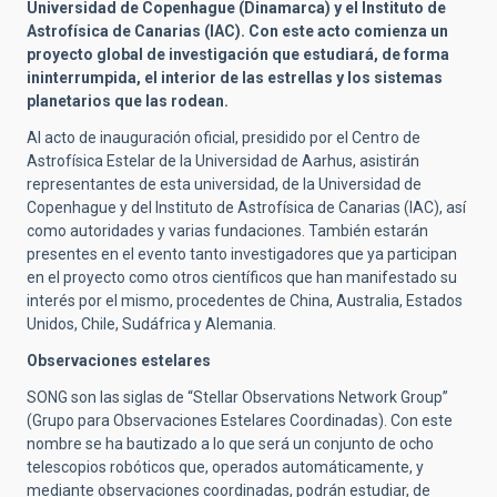
Universidad de Copenhague (Dinamarca) y el Instituto de
Astrofísica de Canarias (IAC). Con este acto comienza un
proyecto global de investigación que estudiará, de forma
ininterrumpida, el interior de las estrellas y los sistemas
planetarios que las rodean.
Al acto de inauguración oficial, presidido por el Centro de
Astrofísica Estelar de la Universidad de Aarhus, asistirán
representantes de esta universidad, de la Universidad de
Copenhague y del Instituto de Astrofísica de Canarias (IAC), así
como autoridades y varias fundaciones. También estarán
presentes en el evento tanto investigadores que ya participan
en el proyecto como otros científicos que han manifestado su
interés por el mismo, procedentes de China, Australia, Estados
Unidos, Chile, Sudáfrica y Alemania.
Observaciones estelares
SONG son las siglas de “Stellar Observations Network Group”
(Grupo para Observaciones Estelares Coordinadas). Con este
nombre se ha bautizado a lo que será un conjunto de ocho
telescopios robóticos que, operados automáticamente, y
mediante observaciones coordinadas, podrán estudiar, de