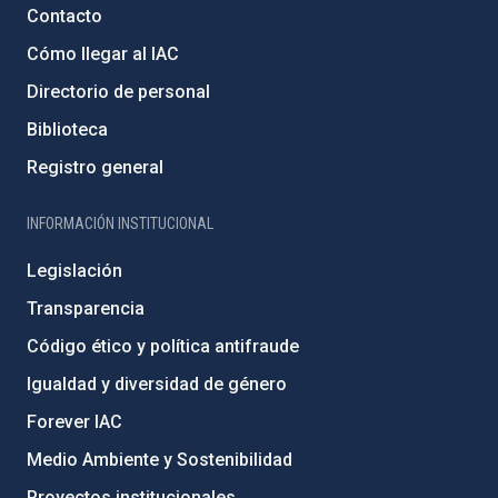
Contacto
Cómo llegar al IAC
Directorio de personal
Biblioteca
Registro general
INFORMACIÓN INSTITUCIONAL
Legislación
Transparencia
Código ético y política antifraude
Igualdad y diversidad de género
Forever IAC
Medio Ambiente y Sostenibilidad
Proyectos institucionales