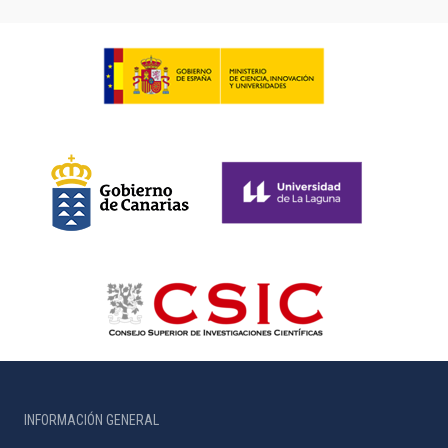
INFORMACIÓN GENERAL