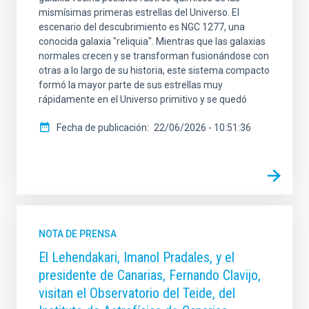
mismísimas primeras estrellas del Universo. El
escenario del descubrimiento es NGC 1277, una
conocida galaxia "reliquia". Mientras que las galaxias
normales crecen y se transforman fusionándose con
otras a lo largo de su historia, este sistema compacto
formó la mayor parte de sus estrellas muy
rápidamente en el Universo primitivo y se quedó
Fecha de publicación
22/06/2026 - 10:51:36
NOTA DE PRENSA
El Lehendakari, Imanol Pradales, y el
presidente de Canarias, Fernando Clavijo,
visitan el Observatorio del Teide, del