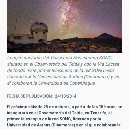
Imagen nocturna del Telescopio Hertzsprung SONG
situado en el Observatorio del Teide y con la Vía Láctea
de fondo. Este primer telescopio de la red SONG está
liderado por la Universidad de Aarhus (Dinamarca) y en
él colaboran la Universidad de Copenhague
FECHA DE PUBLICACIÓN
24/10/2014
El próximo sábado 25 de octubre, a partir de las 15 horas, se
inaugurará en el Observatorio del Teide, en Tenerife, el
primer telescopio de la red SONG, liderado por la
Universidad de Aarhus (Dinamarca) y en el que colaboran la