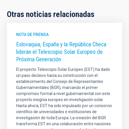
Otras noticias relacionadas
NOTA DE PRENSA
Eslovaquia, España y la República Checa
lideran el Telescopio Solar Europeo de
Próxima Generación
El proyecto Telescopio Solar Europeo (EST) ha dado
un paso decisivo hacia su construcción con el
establecimiento del Consejo de Representantes
Gubernamentales (BGR), marcando el primer
compromiso formal a nivel gubernamental con este
proyecto insignia europeo en investigación solar.
Hasta ahora, EST ha sido impulsado por un consorcio
científico de universidades e instituciones de
investigación de toda Europa. La creación del BGR
transforma EST en una colaboración entre naciones