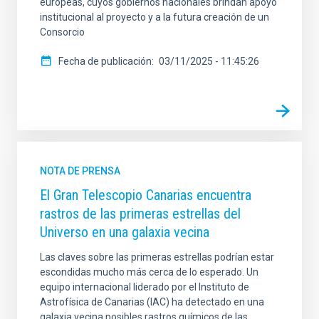
europeas, cuyos gobiernos nacionales brindan apoyo
institucional al proyecto y a la futura creación de un
Consorcio
Fecha de publicación
03/11/2025 - 11:45:26
NOTA DE PRENSA
El Gran Telescopio Canarias encuentra
rastros de las primeras estrellas del
Universo en una galaxia vecina
Las claves sobre las primeras estrellas podrían estar
escondidas mucho más cerca de lo esperado. Un
equipo internacional liderado por el Instituto de
Astrofísica de Canarias (IAC) ha detectado en una
galaxia vecina posibles rastros químicos de las