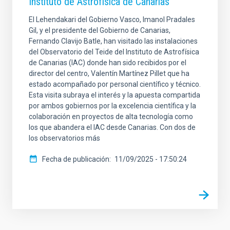
Instituto de Astrofísica de Canarias
El Lehendakari del Gobierno Vasco, Imanol Pradales
Gil, y el presidente del Gobierno de Canarias,
Fernando Clavijo Batle, han visitado las instalaciones
del Observatorio del Teide del Instituto de Astrofísica
de Canarias (IAC) donde han sido recibidos por el
director del centro, Valentín Martínez Pillet que ha
estado acompañado por personal científico y técnico.
Esta visita subraya el interés y la apuesta compartida
por ambos gobiernos por la excelencia científica y la
colaboración en proyectos de alta tecnología como
los que abandera el IAC desde Canarias. Con dos de
los observatorios más
Fecha de publicación
11/09/2025 - 17:50:24