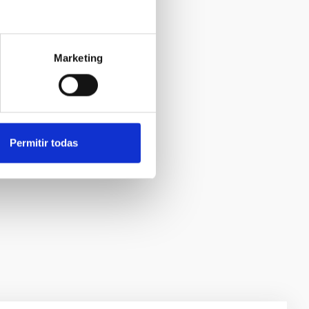
Marketing
Permitir todas