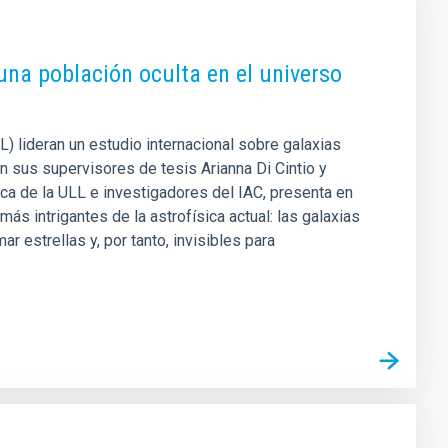
una población oculta en el universo
L) lideran un estudio internacional sobre galaxias
n sus supervisores de tesis Arianna Di Cintio y
a de la ULL e investigadores del IAC, presenta en
s intrigantes de la astrofísica actual: las galaxias
 estrellas y, por tanto, invisibles para