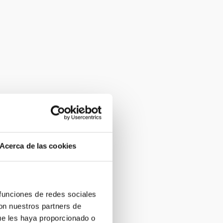
Acerca de las cookies
 funciones de redes sociales
con nuestros partners de
ue les haya proporcionado o