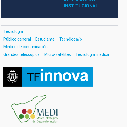
INSTITUCIONAL
Tecnología
Público general
Estudiante
Tecnóloga/o
Medios de comunicación
Grandes telescopios
Micro-satélites
Tecnología médica