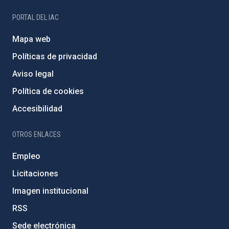
PORTAL DEL IAC
Mapa web
Políticas de privacidad
Aviso legal
Política de cookies
Accesibilidad
OTROS ENLACES
Empleo
Licitaciones
Imagen institucional
RSS
Sede electrónica