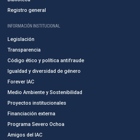
Registro general
INFORMACIÓN INSTITUCIONAL
Legislación
Transparencia
Código ético y política antifraude
Igualdad y diversidad de género
Forever IAC
Medio Ambiente y Sostenibilidad
Proyectos institucionales
Financiación externa
Programa Severo Ochoa
Amigos del IAC