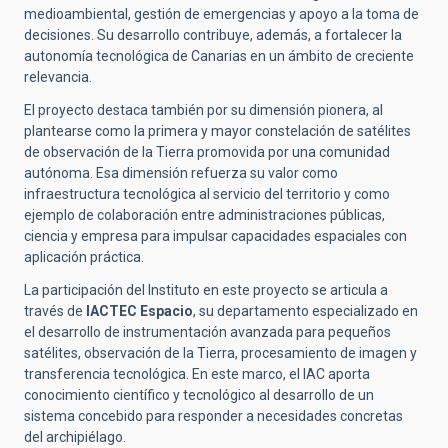
medioambiental, gestión de emergencias y apoyo a la toma de
decisiones. Su desarrollo contribuye, además, a fortalecer la
autonomía tecnológica de Canarias en un ámbito de creciente
relevancia.
El proyecto destaca también por su dimensión pionera, al
plantearse como la primera y mayor constelación de satélites
de observación de la Tierra promovida por una comunidad
autónoma. Esa dimensión refuerza su valor como
infraestructura tecnológica al servicio del territorio y como
ejemplo de colaboración entre administraciones públicas,
ciencia y empresa para impulsar capacidades espaciales con
aplicación práctica.
La participación del Instituto en este proyecto se articula a
través de
IACTEC Espacio
, su departamento especializado en
el desarrollo de instrumentación avanzada para pequeños
satélites, observación de la Tierra, procesamiento de imagen y
transferencia tecnológica. En este marco, el IAC aporta
conocimiento científico y tecnológico al desarrollo de un
sistema concebido para responder a necesidades concretas
del archipiélago.