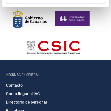
INFORMACIÓN GENERAL
Contacto
Cómo llegar al IAC
Directorio de personal
Biblioteca