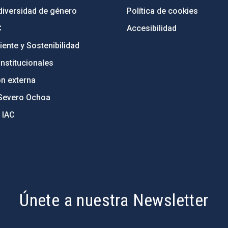
diversidad de género
Política de cookies
C
Accesibilidad
ente y Sostenibilidad
nstitucionales
ón externa
Severo Ochoa
 IAC
Únete a nuestra Newsletter