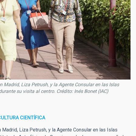
Madrid, Liza Petrush, y la Agente Consular en las Islas
rante su visita al centro. Crédito: Inés Bonet (IAC)
ULTURA CIENTÍFICA
Madrid, Liza Petrush, y la Agente Consular en las Islas