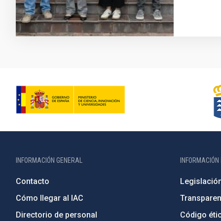
INFORMACIÓN GENERAL
INFORMACIÓN 
Contacto
Legislació
Cómo llegar al IAC
Transparen
Directorio de personal
Código étic