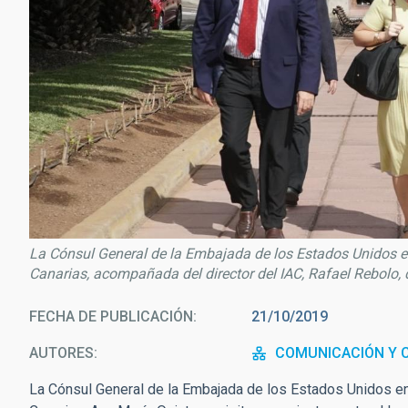
La Cónsul General de la Embajada de los Estados Unidos en 
Canarias, acompañada del director del IAC, Rafael Rebolo, du
FECHA DE PUBLICACIÓN
21/10/2019
AUTORES
COMUNICACIÓN Y C
La Cónsul General de la Embajada de los Estados Unidos en 