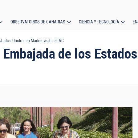
OBSERVATORIOS DE CANARIAS
CIENCIA Y TECNOLOGÍA
EN
ción
tados Unidos en Madrid visita el IAC
l
 Embajada de los Estados 