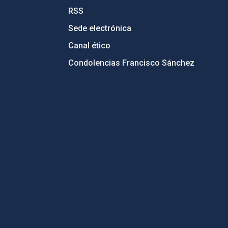
RSS
Sede electrónica
Canal ético
Condolencias Francisco Sánchez