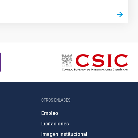
OTROS ENLACES
Empleo
Licitaciones
Imagen institucional