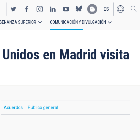
ES
SEÑANZA SUPERIOR
COMUNICACIÓN Y DIVULGACIÓN
EN
Unidos en Madrid visita
Acuerdos
Público general