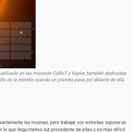
 utilizado en las misiones CoRoT y Kepler, también dedicadas
llo de la estrella cuando un planeta pasa por delante de ella.
exactamente las mismas, pero trabajar con estrellas supone un
r lo que llega menos luz procedente de ellas y es más difícil