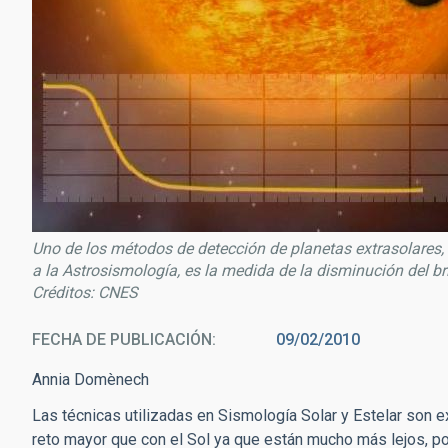
Uno de los métodos de detección de planetas extrasolares,
a la Astrosismología, es la medida de la disminución del bri
Créditos: CNES
FECHA DE PUBLICACIÓN
09/02/2010
Annia Domènech
Las técnicas utilizadas en Sismología Solar y Estelar son 
reto mayor que con el Sol ya que están mucho más lejos, po