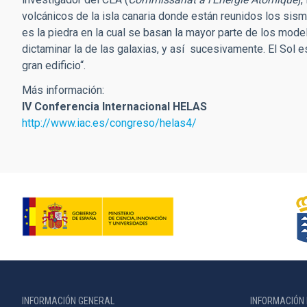
volcánicos de la isla canaria donde están reunidos los sism
es la piedra en la cual se basan la mayor parte de los model
dictaminar la de las galaxias, y así sucesivamente. El Sol es
gran edificio“.
Más información:
IV Conferencia Internacional HELAS
http://www.iac.es/congreso/helas4/
INFORMACIÓN GENERAL
INFORMACIÓN 