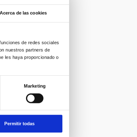
Acerca de las cookies
 funciones de redes sociales
con nuestros partners de
ue les haya proporcionado o
Marketing
Permitir todas