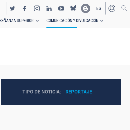
ES
SEÑANZA SUPERIOR
COMUNICACIÓN Y DIVULGACIÓN
EN
TIPO DE NOTICIA
REPORTAJE