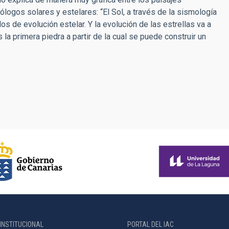
ólogos solares y estelares: “El Sol, a través de la sismología
os de evolución estelar. Y la evolución de las estrellas va a
 la primera piedra a partir de la cual se puede construir un
INSTITUCIONAL
PORTAL DEL IAC