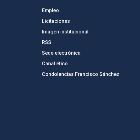
Empleo
Licitaciones
Imagen institucional
RSS
Sede electrónica
Canal ético
Condolencias Francisco Sánchez