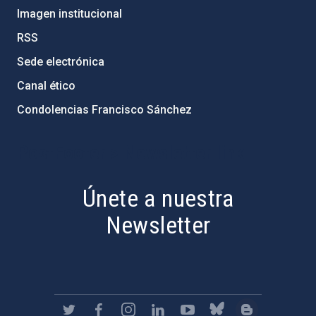
Imagen institucional
RSS
Sede electrónica
Canal ético
Condolencias Francisco Sánchez
PostFooter > Newsletter link
Únete a nuestra
Newsletter