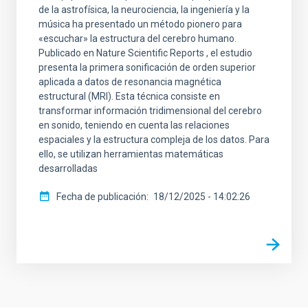
de la astrofísica, la neurociencia, la ingeniería y la
música ha presentado un método pionero para
«escuchar» la estructura del cerebro humano.
Publicado en Nature Scientific Reports , el estudio
presenta la primera sonificación de orden superior
aplicada a datos de resonancia magnética
estructural (MRI). Esta técnica consiste en
transformar información tridimensional del cerebro
en sonido, teniendo en cuenta las relaciones
espaciales y la estructura compleja de los datos. Para
ello, se utilizan herramientas matemáticas
desarrolladas
Fecha de publicación
18/12/2025 - 14:02:26