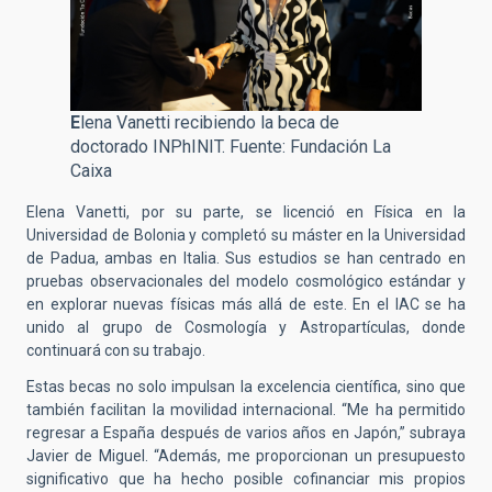
E
lena Vanetti recibiendo la beca de
doctorado INPhINIT. Fuente: Fundación La
Caixa
Elena Vanetti, por su parte, se licenció en Física en la
Universidad de Bolonia y completó su máster en la Universidad
de Padua, ambas en Italia. Sus estudios se han centrado en
pruebas observacionales del modelo cosmológico estándar y
en explorar nuevas físicas más allá de este. En el IAC se ha
unido al grupo de Cosmología y Astropartículas, donde
continuará con su trabajo.
Estas becas no solo impulsan la excelencia científica, sino que
también facilitan la movilidad internacional. “Me ha permitido
regresar a España después de varios años en Japón,” subraya
Javier de Miguel. “Además, me proporcionan un presupuesto
significativo que ha hecho posible cofinanciar mis propios