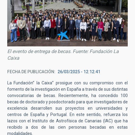
El evento de entrega de becas. Fuente: Fundación La
Caixa
FECHA DE PUBLICACIÓN
26/03/2025 - 12:12:41
La Fundación” la Caixa” prosigue con su compromiso con el
fomento de la investigación en España a través de sus distintas
convocatorias de becas. Recientemente, ha concedido 100
becas de doctorado y posdoctorado para que investigadores de
excelencia desarrollen sus proyectos en universidades y
centros de España y Portugal. En este sentido, refuerza los
lazos con el Instituto de Astrofísica de Canarias (IAC) que ha
recibido a dos de las cien personas becadas en estas
modalidades.