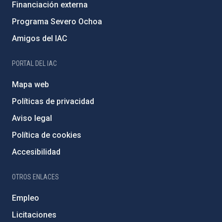
Financiación externa
Programa Severo Ochoa
Amigos del IAC
PORTAL DEL IAC
Mapa web
Políticas de privacidad
Aviso legal
Política de cookies
Accesibilidad
OTROS ENLACES
Empleo
Licitaciones