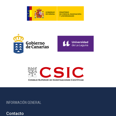
INFORMACIÓN GENERAL
Contacto