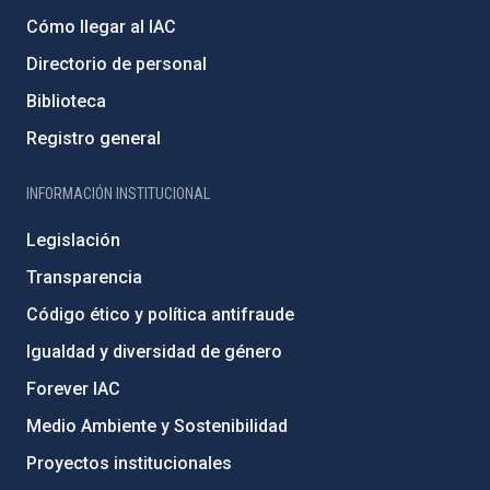
Cómo llegar al IAC
Directorio de personal
Biblioteca
Registro general
INFORMACIÓN INSTITUCIONAL
Legislación
Transparencia
Código ético y política antifraude
Igualdad y diversidad de género
Forever IAC
Medio Ambiente y Sostenibilidad
Proyectos institucionales