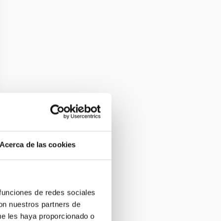
Acerca de las cookies
 funciones de redes sociales
con nuestros partners de
ue les haya proporcionado o