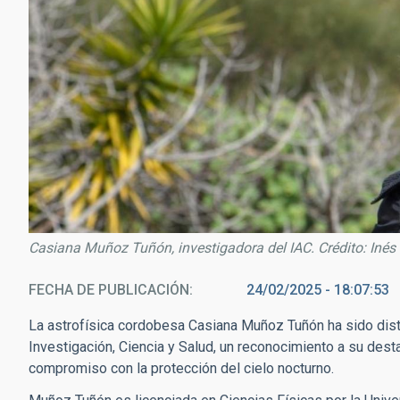
Casiana Muñoz Tuñón, investigadora del IAC. Crédito: Inés
FECHA DE PUBLICACIÓN
24/02/2025 - 18:07:53
La astrofísica cordobesa Casiana Muñoz Tuñón ha sido dist
Investigación, Ciencia y Salud, un reconocimiento a su desta
compromiso con la protección del cielo nocturno.