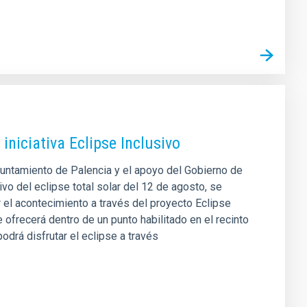
iniciativa Eclipse Inclusivo
Ayuntamiento de Palencia y el apoyo del Gobierno de
o del eclipse total solar del 12 de agosto, se
r el acontecimiento a través del proyecto Eclipse
e ofrecerá dentro de un punto habilitado en el recinto
odrá disfrutar el eclipse a través