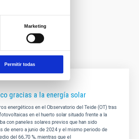
Marketing
Permitir todas
co gracias a la energía solar
rros energéticos en el Observatorio del Teide (OT) tras
fotovoltaicas en el huerto solar situado frente a la
taba con paneles solares previos que han sido
s de enero a junio de 2024 y el mismo periodo de
edio del 66,70 %, mientras que el