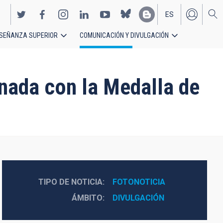
ES
SEÑANZA SUPERIOR
COMUNICACIÓN Y DIVULGACIÓN
EN
nada con la Medalla de
TIPO DE NOTICIA
FOTONOTICIA
ÁMBITO
DIVULGACIÓN