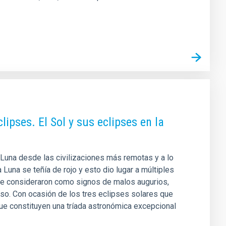
clipses. El Sol y sus eclipses en la
Luna desde las civilizaciones más remotas y a lo
 Luna se teñía de rojo y esto dio lugar a múltiples
e consideraron como signos de malos augurios,
so. Con ocasión de los tres eclipses solares que
que constituyen una tríada astronómica excepcional