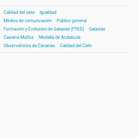
Calidad del cielo
Igualdad
Medios de comunicación
Público general
Formación y Evolución de Galaxias (FYEG)
Galaxias
Casiana Muñoz
Medalla de Andalucía
Observatorios de Canarias
Calidad del Cielo