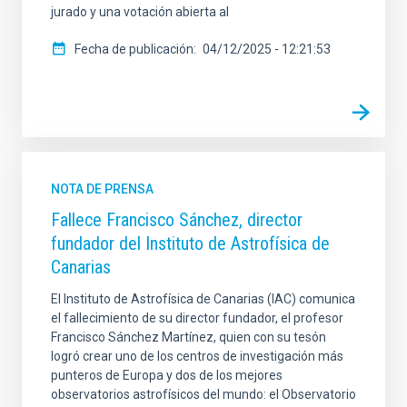
jurado y una votación abierta al
Fecha de publicación
04/12/2025 - 12:21:53
NOTA DE PRENSA
Fallece Francisco Sánchez, director
fundador del Instituto de Astrofísica de
Canarias
El Instituto de Astrofísica de Canarias (IAC) comunica
el fallecimiento de su director fundador, el profesor
Francisco Sánchez Martínez, quien con su tesón
logró crear uno de los centros de investigación más
punteros de Europa y dos de los mejores
observatorios astrofísicos del mundo: el Observatorio