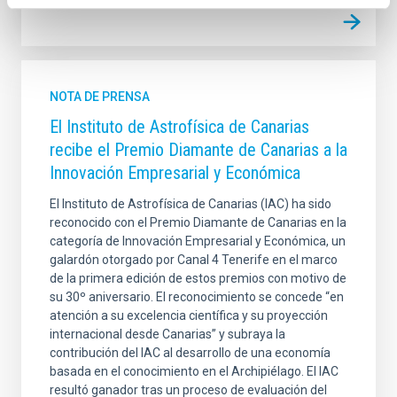
NOTA DE PRENSA
El Instituto de Astrofísica de Canarias
recibe el Premio Diamante de Canarias a la
Innovación Empresarial y Económica
El Instituto de Astrofísica de Canarias (IAC) ha sido
reconocido con el Premio Diamante de Canarias en la
categoría de Innovación Empresarial y Económica, un
galardón otorgado por Canal 4 Tenerife en el marco
de la primera edición de estos premios con motivo de
su 30º aniversario. El reconocimiento se concede “en
atención a su excelencia científica y su proyección
internacional desde Canarias” y subraya la
contribución del IAC al desarrollo de una economía
basada en el conocimiento en el Archipiélago. El IAC
resultó ganador tras un proceso de evaluación del