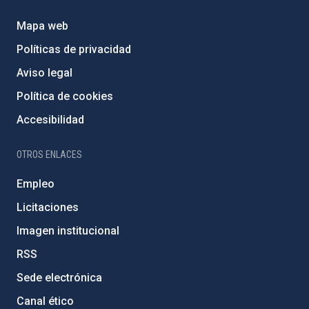
Mapa web
Políticas de privacidad
Aviso legal
Política de cookies
Accesibilidad
OTROS ENLACES
Empleo
Licitaciones
Imagen institucional
RSS
Sede electrónica
Canal ético