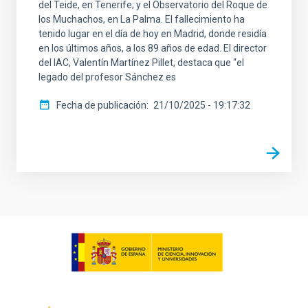
del Teide, en Tenerife; y el Observatorio del Roque de
los Muchachos, en La Palma. El fallecimiento ha
tenido lugar en el día de hoy en Madrid, donde residía
en los últimos años, a los 89 años de edad. El director
del IAC, Valentín Martínez Pillet, destaca que “el
legado del profesor Sánchez es
Fecha de publicación
21/10/2025 - 19:17:32