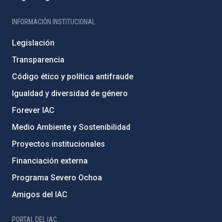
INFORMACIÓN INSTITUCIONAL
Legislación
Transparencia
Código ético y política antifraude
Igualdad y diversidad de género
Forever IAC
Medio Ambiente y Sostenibilidad
Proyectos institucionales
Financiación externa
Programa Severo Ochoa
Amigos del IAC
PORTAL DEL IAC