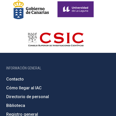
INFORMACIÓN GENERAL
Contacto
Cómo llegar al IAC
Directorio de personal
Biblioteca
Registro general