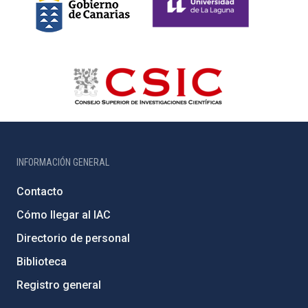
INFORMACIÓN GENERAL
Contacto
Cómo llegar al IAC
Directorio de personal
Biblioteca
Registro general