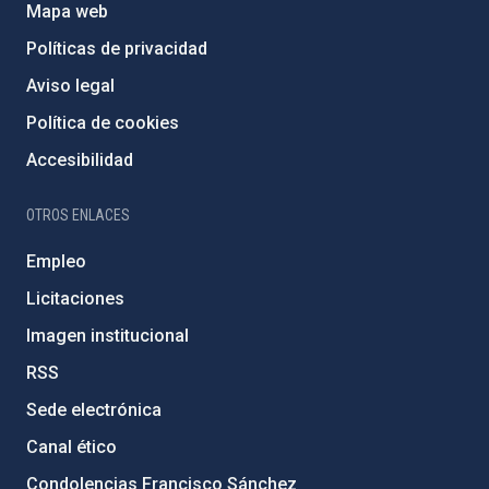
Mapa web
Políticas de privacidad
Aviso legal
Política de cookies
Accesibilidad
OTROS ENLACES
Empleo
Licitaciones
Imagen institucional
RSS
Sede electrónica
Canal ético
Condolencias Francisco Sánchez