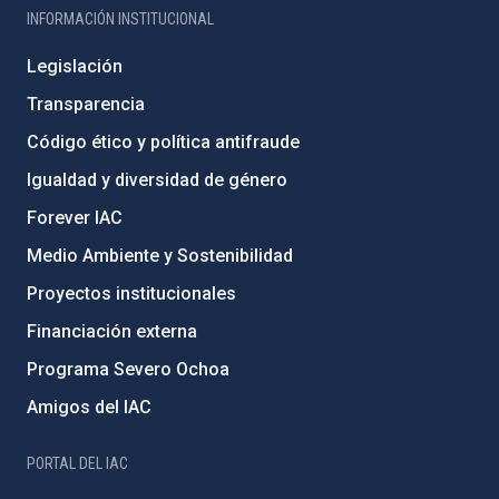
INFORMACIÓN INSTITUCIONAL
Legislación
Transparencia
Código ético y política antifraude
Igualdad y diversidad de género
Forever IAC
Medio Ambiente y Sostenibilidad
Proyectos institucionales
Financiación externa
Programa Severo Ochoa
Amigos del IAC
PORTAL DEL IAC