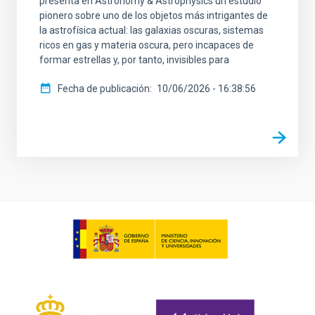
presenta en Astronomy & Astrophysics un estudio
pionero sobre uno de los objetos más intrigantes de
la astrofísica actual: las galaxias oscuras, sistemas
ricos en gas y materia oscura, pero incapaces de
formar estrellas y, por tanto, invisibles para
Fecha de publicación
10/06/2026 - 16:38:56