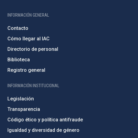
INFORMACIÓN GENERAL
Contacto
Cómo llegar al IAC
Directorio de personal
Biblioteca
Registro general
INFORMACIÓN INSTITUCIONAL
Legislación
Transparencia
Código ético y política antifraude
Igualdad y diversidad de género