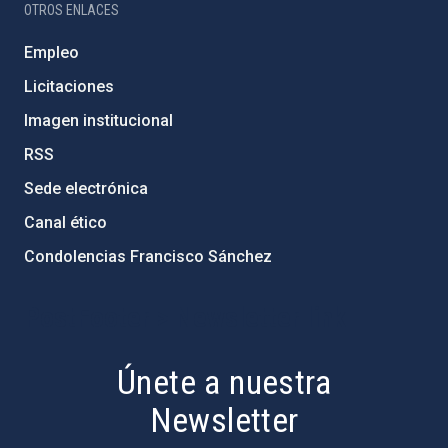
OTROS ENLACES
Empleo
Licitaciones
Imagen institucional
RSS
Sede electrónica
Canal ético
Condolencias Francisco Sánchez
PostFooter > Newsletter link
Únete a nuestra
Newsletter