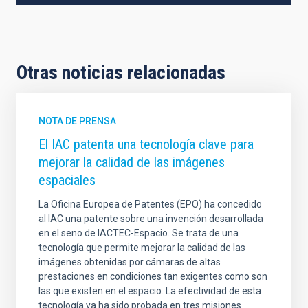
Otras noticias relacionadas
NOTA DE PRENSA
El IAC patenta una tecnología clave para
mejorar la calidad de las imágenes
espaciales
La Oficina Europea de Patentes (EPO) ha concedido
al IAC una patente sobre una invención desarrollada
en el seno de IACTEC-Espacio. Se trata de una
tecnología que permite mejorar la calidad de las
imágenes obtenidas por cámaras de altas
prestaciones en condiciones tan exigentes como son
las que existen en el espacio. La efectividad de esta
tecnología ya ha sido probada en tres misiones