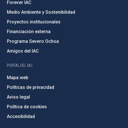
Forever IAC
Medio Ambiente y Sostenibilidad
Proyectos institucionales
Financiación externa
Programa Severo Ochoa
Amigos del IAC
PORTAL DEL IAC
Mapa web
Políticas de privacidad
Aviso legal
Política de cookies
Accesibilidad