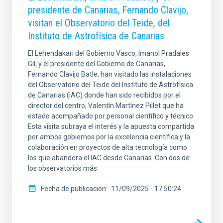
presidente de Canarias, Fernando Clavijo,
visitan el Observatorio del Teide, del
Instituto de Astrofísica de Canarias
El Lehendakari del Gobierno Vasco, Imanol Pradales
Gil, y el presidente del Gobierno de Canarias,
Fernando Clavijo Batle, han visitado las instalaciones
del Observatorio del Teide del Instituto de Astrofísica
de Canarias (IAC) donde han sido recibidos por el
director del centro, Valentín Martínez Pillet que ha
estado acompañado por personal científico y técnico.
Esta visita subraya el interés y la apuesta compartida
por ambos gobiernos por la excelencia científica y la
colaboración en proyectos de alta tecnología como
los que abandera el IAC desde Canarias. Con dos de
los observatorios más
Fecha de publicación
11/09/2025 - 17:50:24