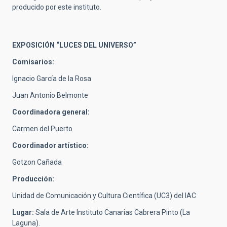
producido por este instituto.
EXPOSICIÓN “LUCES DEL UNIVERSO”
Comisarios:
Ignacio García de la Rosa
Juan Antonio Belmonte
Coordinadora general:
Carmen del Puerto
Coordinador artístico:
Gotzon Cañada
Producción:
Unidad de Comunicación y Cultura Científica (UC3) del IAC
Lugar:
Sala de Arte Instituto Canarias Cabrera Pinto (La
Laguna).