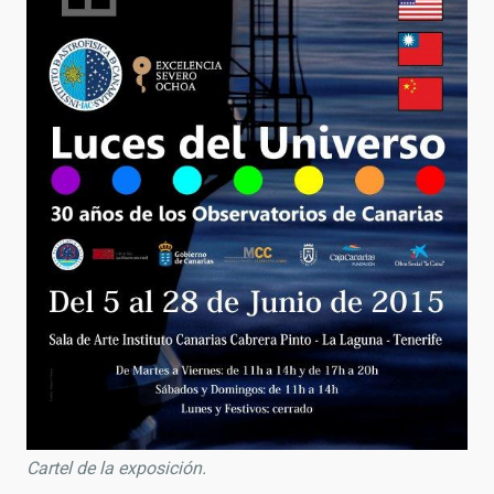
Cartel de la exposición.