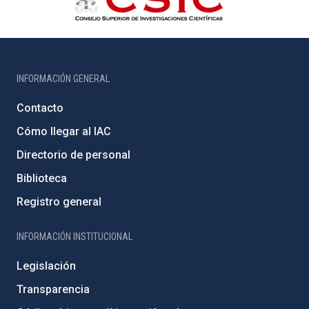
INFORMACIÓN GENERAL
Contacto
Cómo llegar al IAC
Directorio de personal
Biblioteca
Registro general
INFORMACIÓN INSTITUCIONAL
Legislación
Transparencia