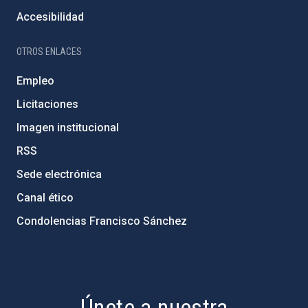
Accesibilidad
OTROS ENLACES
Empleo
Licitaciones
Imagen institucional
RSS
Sede electrónica
Canal ético
Condolencias Francisco Sánchez
PostFooter > Newsletter link
Únete a nuestra