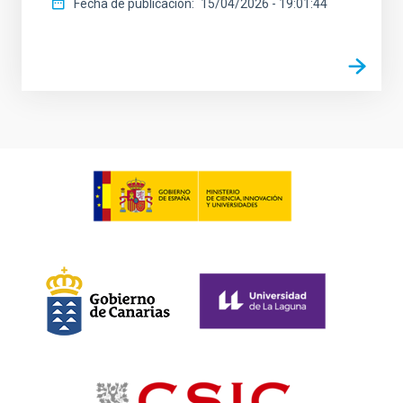
Fecha de publicación
15/04/2026 - 19:01:44