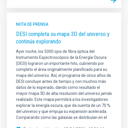
NOTA DE PRENSA
DESI completa su mapa 3D del universo y
continúa explorando
Ayer noche, los 5000 ojos de fibra óptica del
Instrumento Espectroscópico de la Energía Oscura
(DESI) lograron un importante hito, cubriendo por
completo el área originalmente planificado para su
mapa del universo. Así, el programa de cinco años de
DESI concluye antes de tiempo y con muchos más
datos de lo esperado, dando como resultado el
mayor mapa 3D de alta resolución del universo jamás
realizado. Este mapa permitirá a los investigadores
explorar la energía oscura, que da cuenta de un 70 %
del universo y que empuja su expansión acelerada.
Comparando cómo las galaxias se distribuían en el