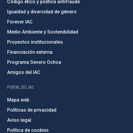
Código ético y política antifraude
Igualdad y diversidad de género
Forever IAC
Medio Ambiente y Sostenibilidad
Proyectos institucionales
Financiación externa
Programa Severo Ochoa
Amigos del IAC
PORTAL DEL IAC
Mapa web
Políticas de privacidad
Aviso legal
Política de cookies