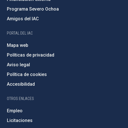
Programa Severo Ochoa
Amigos del IAC
PORTAL DEL IAC
Mapa web
Políticas de privacidad
Aviso legal
Política de cookies
Accesibilidad
OTROS ENLACES
Empleo
Licitaciones