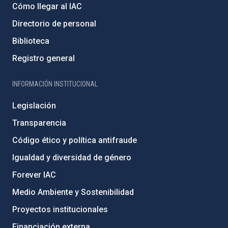
Cómo llegar al IAC
Directorio de personal
Biblioteca
Registro general
INFORMACIÓN INSTITUCIONAL
Legislación
Transparencia
Código ético y política antifraude
Igualdad y diversidad de género
Forever IAC
Medio Ambiente y Sostenibilidad
Proyectos institucionales
Financiación externa