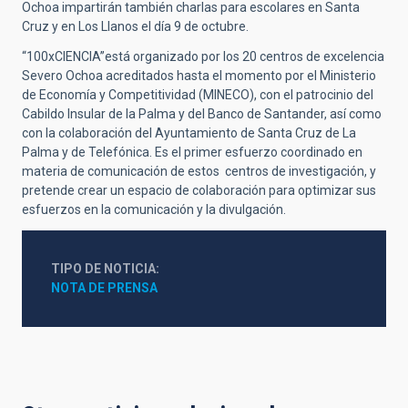
Ochoa impartirán también charlas para escolares en Santa
Cruz y en Los Llanos el día 9 de octubre.
“100xCIENCIA”está organizado por los 20 centros de excelencia
Severo Ochoa acreditados hasta el momento por el Ministerio
de Economía y Competitividad (MINECO), con el patrocinio del
Cabildo Insular de la Palma y del Banco de Santander, así como
con la colaboración del Ayuntamiento de Santa Cruz de La
Palma y de Telefónica. Es el primer esfuerzo coordinado en
materia de comunicación de estos centros de investigación, y
pretende crear un espacio de colaboración para optimizar sus
esfuerzos en la comunicación y la divulgación.
TIPO DE NOTICIA
NOTA DE PRENSA