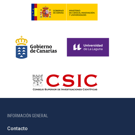
INFORMACIÓN GENERAL
Contacto