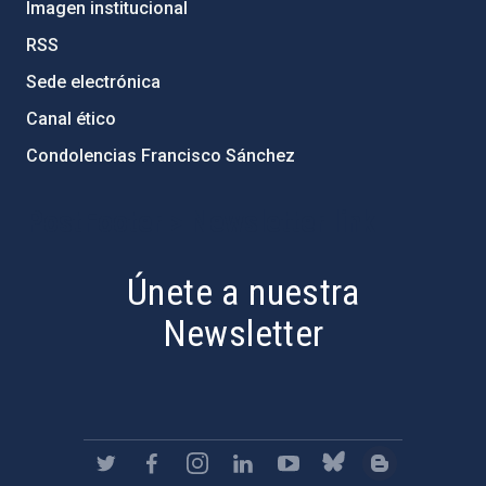
Imagen institucional
RSS
Sede electrónica
Canal ético
Condolencias Francisco Sánchez
PostFooter > Newsletter link
Únete a nuestra
Newsletter