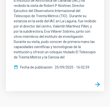
El Instituto de Astrofísica de Canarias (IAC) ha
recibido la visita de Robert P. Kirshner, Director
Ejecutivo del Observatorio Internacional del
Telescopio de Treinta Metros (TIO) . Durante su
estancia en la sede del IAC en La Laguna, fue recibido
por el director del centro, Valentín Martínez Pillet, y
por la subdirectora, Eva Villaver Sobrino, junto con
otros miembros del instituto de investigación.
Durante su visita, pudo conocer de primera mano las
capacidades científicas y tecnológicas de la
institución y ofreció un coloquio titulado El Telescopio
de Treinta Metros y la Ciencia del
Fecha de publicación
25/09/2025 - 16:02:59