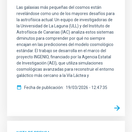
Las galaxias más pequeñas del cosmos están
revelándose como uno de los mayores desafíos para
la astrofísica actual. Un equipo de investigadoras de
la Universidad de La Laguna (ULL) y del Instituto de
Astrofísica de Canarias (IAC) analiza estos sistemas
diminutos para comprender por qué no siempre
encajan en las predicciones del modelo cosmológico
estándar. El trabajo se desarrolla en el marco del
proyecto INGENIO, financiado por la Agencia Estatal
de Investigación (AEI), que utiliza simulaciones
cosmológicas avanzadas para reconstruir el entorno
galáctico más cercano a la Vía Láctea y
Fecha de publicación
19/03/2026 - 12:47:35