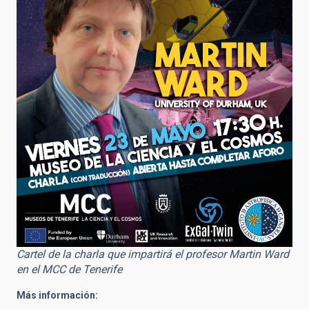
Cartel de la charla que impartirá el profesor Martin Ward
en el MCC de Tenerife
Más información: