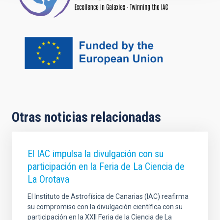
Otras noticias relacionadas
El IAC impulsa la divulgación con su
participación en la Feria de La Ciencia de
La Orotava
El Instituto de Astrofísica de Canarias (IAC) reafirma
su compromiso con la divulgación científica con su
participación en la XXII Feria de la Ciencia de La