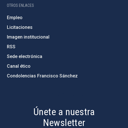
OTROS ENLACES
Empleo
Licitaciones
Imagen institucional
RSS
Sede electrónica
Canal ético
Condolencias Francisco Sánchez
PostFooter > Newsletter link
Únete a nuestra
Newsletter