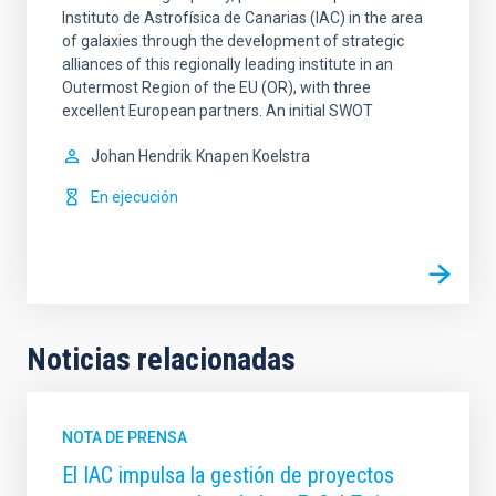
Instituto de Astrofísica de Canarias (IAC) in the area
of galaxies through the development of strategic
alliances of this regionally leading institute in an
Outermost Region of the EU (OR), with three
excellent European partners. An initial SWOT
Johan Hendrik
Knapen Koelstra
En ejecución
Noticias relacionadas
NOTA DE PRENSA
El IAC impulsa la gestión de proyectos