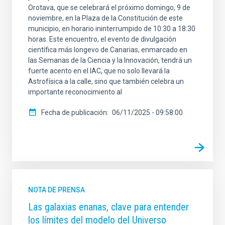
Orotava, que se celebrará el próximo domingo, 9 de
noviembre, en la Plaza de la Constitución de este
municipio, en horario ininterrumpido de 10:30 a 18:30
horas. Este encuentro, el evento de divulgación
científica más longevo de Canarias, enmarcado en
las Semanas de la Ciencia y la Innovación, tendrá un
fuerte acento en el IAC, que no solo llevará la
Astrofísica a la calle, sino que también celebra un
importante reconocimiento al
Fecha de publicación
06/11/2025 - 09:58:00
NOTA DE PRENSA
Las galaxias enanas, clave para entender
los límites del modelo del Universo