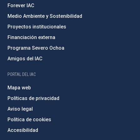
Forever IAC
Medio Ambiente y Sostenibilidad
Proyectos institucionales
Financiación externa
Programa Severo Ochoa
Amigos del IAC
PORTAL DEL IAC
Mapa web
Políticas de privacidad
Aviso legal
Política de cookies
Accesibilidad