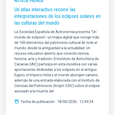
NOTA DE PRENSA
Un atlas interactivo recorre las
interpretaciones de los eclipses solares en
las culturas del mundo
La Sociedad Española de Astronomía presenta “Un
mundo de eclipses”, un mapa digital que recoge más
de 100 elementos del patrimonio cultural de todo el
mundo, desde la antigüedad a la actualidad. Un
recurso educativo abierto que conecta ciencia,
historia, arte y tradición. El Instituto de Astrofísica de
Canarias (IAC) participa en esta iniciativa con varias
aportaciones dedicadas a los eclipses en el antiguo
Egipto, el Imperio hitita y el mundo aborigen canario,
además de una entrada elaborada con el Instituto de
Ciencias del Patrimonio (Incipit-CSIC) sobre el eclipse
asociado a la muerte del
Fecha de publicación
18/06/2026 - 12:49:24