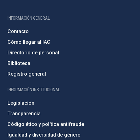
INFORMACIÓN GENERAL
Contacto
Cómo llegar al IAC
Directorio de personal
Biblioteca
Registro general
INFORMACIÓN INSTITUCIONAL
Legislación
Transparencia
Código ético y política antifraude
Igualdad y diversidad de género