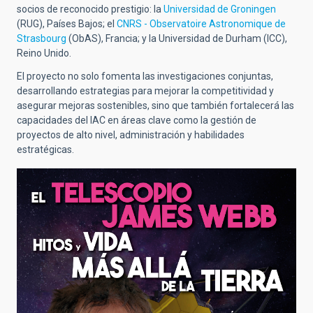
socios de reconocido prestigio:
la
Universidad de Groningen
(RUG), Países Bajos; el
CNRS - Observatoire Astronomique de
Strasbourg
(ObAS), Francia; y la Universidad de Durham (ICC),
Reino Unido.
El proyecto no solo fomenta las investigaciones conjuntas,
desarrollando estrategias para mejorar la competitividad y
asegurar mejoras sostenibles, sino que también fortalecerá las
capacidades del IAC en áreas clave como la gestión de
proyectos de alto nivel, administración y habilidades
estratégicas.