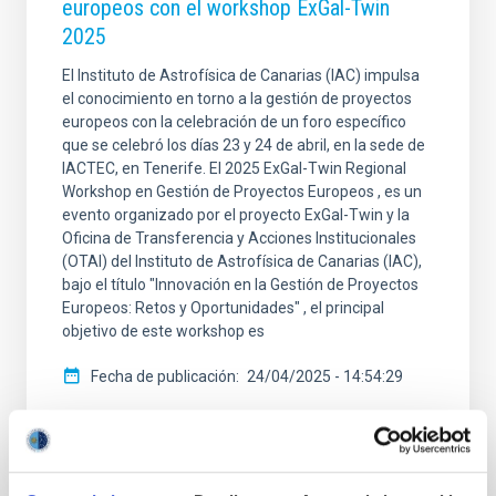
europeos con el workshop ExGal-Twin
2025
El Instituto de Astrofísica de Canarias (IAC) impulsa
el conocimiento en torno a la gestión de proyectos
europeos con la celebración de un foro específico
que se celebró los días 23 y 24 de abril, en la sede de
IACTEC, en Tenerife. El 2025 ExGal-Twin Regional
Workshop en Gestión de Proyectos Europeos , es un
evento organizado por el proyecto ExGal-Twin y la
Oficina de Transferencia y Acciones Institucionales
(OTAI) del Instituto de Astrofísica de Canarias (IAC),
bajo el título "Innovación en la Gestión de Proyectos
Europeos: Retos y Oportunidades" , el principal
objetivo de este workshop es
Fecha de publicación
24/04/2025 - 14:54:29