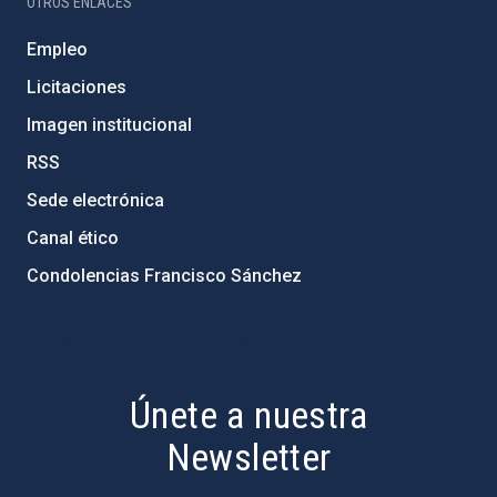
OTROS ENLACES
Empleo
Licitaciones
Imagen institucional
RSS
Sede electrónica
Canal ético
Condolencias Francisco Sánchez
PostFooter > Newsletter link
Únete a nuestra
Newsletter