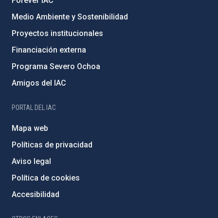
Forever IAC
Medio Ambiente y Sostenibilidad
Proyectos institucionales
Financiación externa
Programa Severo Ochoa
Amigos del IAC
PORTAL DEL IAC
Mapa web
Políticas de privacidad
Aviso legal
Política de cookies
Accesibilidad