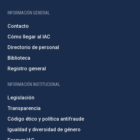
INFORMACIÓN GENERAL
Contacto
Cómo llegar al IAC
Directorio de personal
Biblioteca
Registro general
INFORMACIÓN INSTITUCIONAL
Legislación
Transparencia
Código ético y política antifraude
Igualdad y diversidad de género