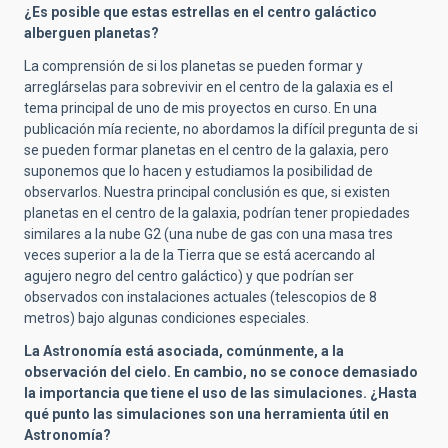
¿Es posible que estas estrellas en el centro galáctico
alberguen planetas?
La comprensión de si los planetas se pueden formar y
arreglárselas para sobrevivir en el centro de la galaxia es el
tema principal de uno de mis proyectos en curso. En una
publicación mía reciente, no abordamos la difícil pregunta de si
se pueden formar planetas en el centro de la galaxia, pero
suponemos que lo hacen y estudiamos la posibilidad de
observarlos. Nuestra principal conclusión es que, si existen
planetas en el centro de la galaxia, podrían tener propiedades
similares a la nube G2 (una nube de gas con una masa tres
veces superior a la de la Tierra que se está acercando al
agujero negro del centro galáctico) y que podrían ser
observados con instalaciones actuales (telescopios de 8
metros) bajo algunas condiciones especiales.
La Astronomía está asociada, comúnmente, a la
observación del cielo. En cambio, no se conoce demasiado
la importancia que tiene el uso de las simulaciones. ¿Hasta
qué punto las simulaciones son una herramienta útil en
Astronomía?