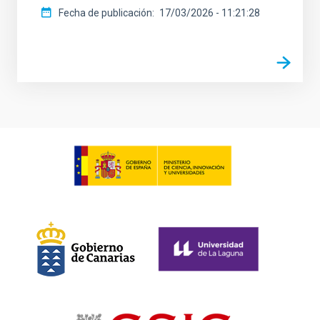
Fecha de publicación
17/03/2026 - 11:21:28