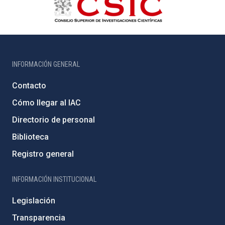
INFORMACIÓN GENERAL
Contacto
Cómo llegar al IAC
Directorio de personal
Biblioteca
Registro general
INFORMACIÓN INSTITUCIONAL
Legislación
Transparencia