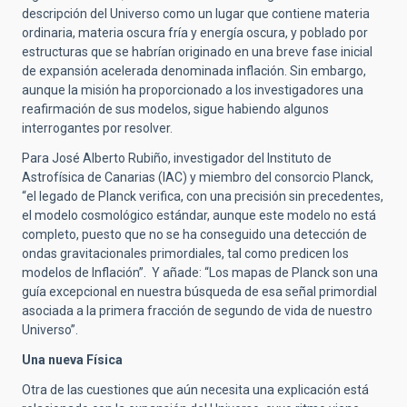
descripción del Universo como un lugar que contiene materia
ordinaria, materia oscura fría y energía oscura, y poblado por
estructuras que se habrían originado en una breve fase inicial
de expansión acelerada denominada inflación. Sin embargo,
aunque la misión ha proporcionado a los investigadores una
reafirmación de sus modelos, sigue habiendo algunos
interrogantes por resolver.
Para José Alberto Rubiño, investigador del Instituto de
Astrofísica de Canarias (IAC) y miembro del consorcio Planck,
“el legado de Planck verifica, con una precisión sin precedentes,
el modelo cosmológico estándar, aunque este modelo no está
completo, puesto que no se ha conseguido una detección de
ondas gravitacionales primordiales, tal como predicen los
modelos de Inflación”. Y añade: “Los mapas de Planck son una
guía excepcional en nuestra búsqueda de esa señal primordial
asociada a la primera fracción de segundo de vida de nuestro
Universo”.
Una nueva Física
Otra de las cuestiones que aún necesita una explicación está