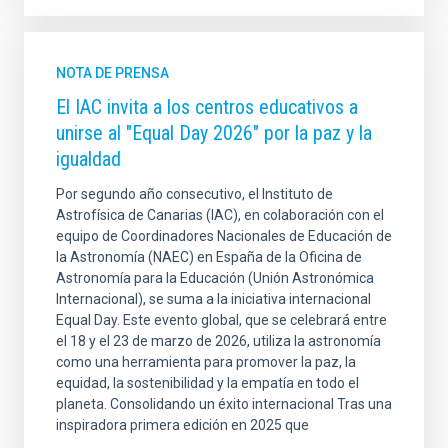
NOTA DE PRENSA
El IAC invita a los centros educativos a
unirse al "Equal Day 2026" por la paz y la
igualdad
Por segundo año consecutivo, el Instituto de
Astrofísica de Canarias (IAC), en colaboración con el
equipo de Coordinadores Nacionales de Educación de
la Astronomía (NAEC) en España de la Oficina de
Astronomía para la Educación (Unión Astronómica
Internacional), se suma a la iniciativa internacional
Equal Day. Este evento global, que se celebrará entre
el 18 y el 23 de marzo de 2026, utiliza la astronomía
como una herramienta para promover la paz, la
equidad, la sostenibilidad y la empatía en todo el
planeta. Consolidando un éxito internacional Tras una
inspiradora primera edición en 2025 que