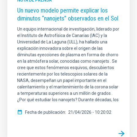
NOTA DE PRENSA
Un nuevo modelo permite explicar los
diminutos “nanojets” observados en el Sol
Un equipo internacional de investigación, liderado por
el Instituto de Astrofísica de Canarias (IAC) y la
Universidad de La Laguna (ULL), ha hallado una
explicación innovadora sobre el origen de las
diminutas eyecciones de plasma en forma de chorro
en la atmósfera solar, conocidas como nanojets . Se
cree que estos fenómenos esquivos, descubiertos
recientemente por los telescopios solares de la
NASA, desempeñan un papel importante en el
calentamiento y el mantenimiento de la corona solar
a temperaturas superiores a un millón de grados .
¿Por qué estudiar los nanojets? Durante décadas, los
Fecha de publicación
21/04/2026 - 10:20:02