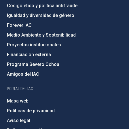
Código ético y política antifraude
Igualdad y diversidad de género
Forever IAC
Medio Ambiente y Sostenibilidad
Proyectos institucionales
Financiación externa
Programa Severo Ochoa
Amigos del IAC
PORTAL DEL IAC
Mapa web
Políticas de privacidad
Aviso legal