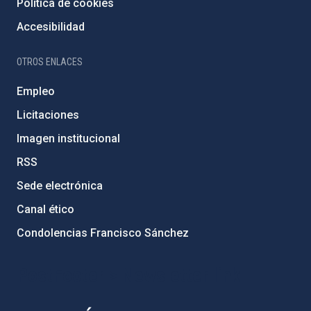
Política de cookies
Accesibilidad
OTROS ENLACES
Empleo
Licitaciones
Imagen institucional
RSS
Sede electrónica
Canal ético
Condolencias Francisco Sánchez
PostFooter > Newsletter link