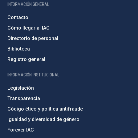
INFORMACIÓN GENERAL
Contacto
Cómo llegar al IAC
Directorio de personal
Biblioteca
Registro general
INFORMACIÓN INSTITUCIONAL
Legislación
Transparencia
Código ético y política antifraude
Igualdad y diversidad de género
Forever IAC