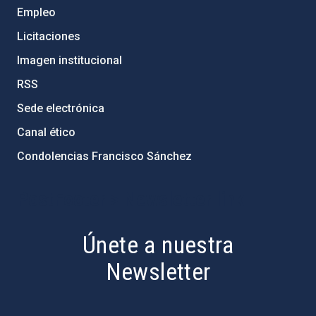
Empleo
Licitaciones
Imagen institucional
RSS
Sede electrónica
Canal ético
Condolencias Francisco Sánchez
PostFooter > Newsletter link
Únete a nuestra
Newsletter