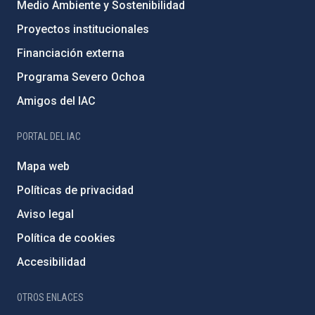
Medio Ambiente y Sostenibilidad
Proyectos institucionales
Financiación externa
Programa Severo Ochoa
Amigos del IAC
PORTAL DEL IAC
Mapa web
Políticas de privacidad
Aviso legal
Política de cookies
Accesibilidad
OTROS ENLACES