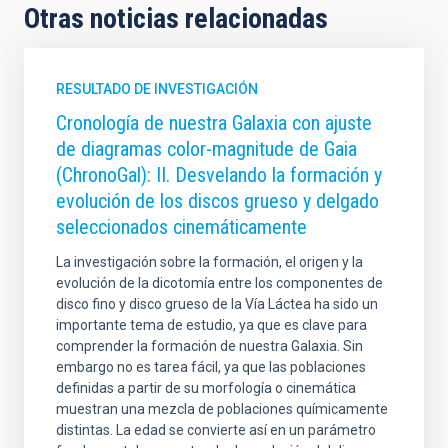
Otras noticias relacionadas
RESULTADO DE INVESTIGACIÓN
Cronología de nuestra Galaxia con ajuste
de diagramas color-magnitude de Gaia
(ChronoGal): II. Desvelando la formación y
evolución de los discos grueso y delgado
seleccionados cinemáticamente
La investigación sobre la formación, el origen y la
evolución de la dicotomía entre los componentes de
disco fino y disco grueso de la Vía Láctea ha sido un
importante tema de estudio, ya que es clave para
comprender la formación de nuestra Galaxia. Sin
embargo no es tarea fácil, ya que las poblaciones
definidas a partir de su morfología o cinemática
muestran una mezcla de poblaciones químicamente
distintas. La edad se convierte así en un parámetro