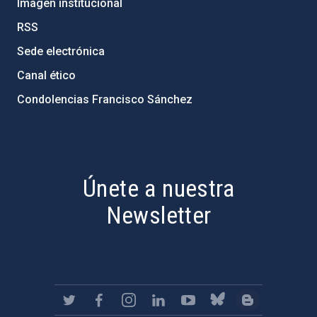
Imagen institucional
RSS
Sede electrónica
Canal ético
Condolencias Francisco Sánchez
PostFooter > Newsletter link
Únete a nuestra
Newsletter