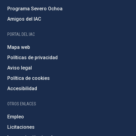
Programa Severo Ochoa
Amigos del IAC
PORTAL DEL IAC
Mapa web
Políticas de privacidad
Aviso legal
Política de cookies
Accesibilidad
OTROS ENLACES
Empleo
Licitaciones