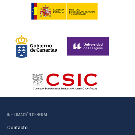
INFORMACIÓN GENERAL
Contacto