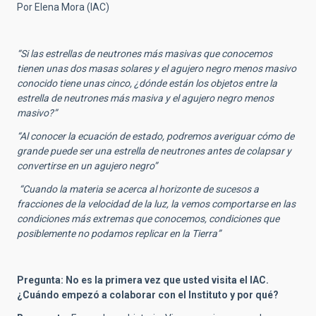
Por Elena Mora (IAC)
“Si las estrellas de neutrones más masivas que conocemos
tienen unas dos masas solares y el agujero negro menos masivo
conocido tiene unas cinco, ¿dónde están los objetos entre la
estrella de neutrones más masiva y el agujero negro menos
masivo?”
“Al conocer la ecuación de estado, podremos averiguar cómo de
grande puede ser una estrella de neutrones antes de colapsar y
convertirse en un agujero negro”
“Cuando la materia se acerca al horizonte de sucesos a
fracciones de la velocidad de la luz, la vemos comportarse en las
condiciones más extremas que conocemos, condiciones que
posiblemente no podamos replicar en la Tierra”
Pregunta: No es la primera vez que usted visita el IAC.
¿Cuándo empezó a colaborar con el Instituto y por qué?