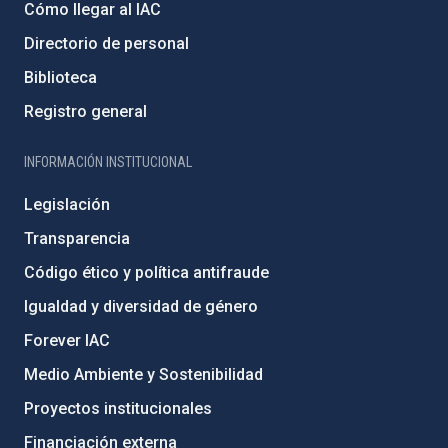
Cómo llegar al IAC
Directorio de personal
Biblioteca
Registro general
INFORMACIÓN INSTITUCIONAL
Legislación
Transparencia
Código ético y política antifraude
Igualdad y diversidad de género
Forever IAC
Medio Ambiente y Sostenibilidad
Proyectos institucionales
Financiación externa