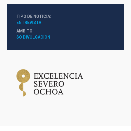
TIPO DE NOTICIA
ENTREVISTA
ÁMBITO
SO DIVULGACIÓN