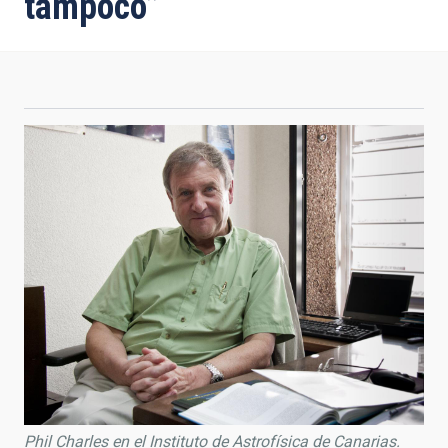
tampoco”
Phil Charles en el Instituto de Astrofísica de Canarias.