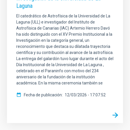
Laguna
El catedrático de Astrofísica de la Universidad de La
Laguna (ULL) e investigador del Instituto de
Astrofísica de Canarias (IAC) Artemio Herrero Davó
ha sido distinguido con el XV Premio Institucional a la
Investigación en la categoría general, un
reconocimiento que destaca su dilatada trayectoria
científica y su contribución al avance de la astrofísica.
La entrega del galardón tuvo lugar durante el acto del
Día Institucional de la Universidad de La Laguna ,
celebrado en el Paraninfo con motivo del 234
aniversario de la fundación de la institución
académica. En la misma ceremonia también se
Fecha de publicación
12/03/2026 - 17:07:52