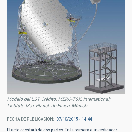
Modelo del LST Crédito: MERO-TSK, International;
Instituto Max Planck de Física, Múnich
FECHA DE PUBLICACIÓN
07/10/2015 - 14:44
El acto constará de dos partes. En la primera el investigador