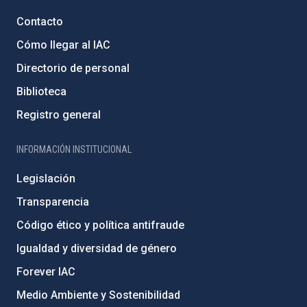
Contacto
Cómo llegar al IAC
Directorio de personal
Biblioteca
Registro general
INFORMACIÓN INSTITUCIONAL
Legislación
Transparencia
Código ético y política antifraude
Igualdad y diversidad de género
Forever IAC
Medio Ambiente y Sostenibilidad