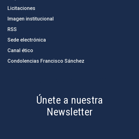
Licitaciones
Imagen institucional
RSS
Sede electrónica
Canal ético
Condolencias Francisco Sánchez
PostFooter > Newsletter link
Únete a nuestra
Newsletter