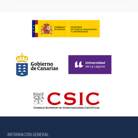
INFORMACIÓN GENERAL