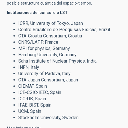
posible estructura cuántica del espacio-tiempo.
Instituciones del consorcio LST
ICRR, University of Tokyo, Japan
Centro Brasileiro de Pesquisas Fisicas, Brazil
CTA-Croatia Consortium, Croatia
CNRS/LAPP, France
MPI for physics, Germany
Hamburg University, Germany
Saha Institute of Nuclear Physics, India
INFN, Italy
University of Padova, Italy
CTA-Japan Consortium, Japan
CIEMAT, Spain
ICE-CSIC-IEEC, Spain
ICC-UB, Spain
IFAE-BIST, Spain
UCM, Spain
Stockholm University, Sweden