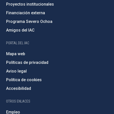
Proyectos institucionales
Financiación externa
Programa Severo Ochoa
Amigos del IAC
PORTAL DEL IAC
Mapa web
Políticas de privacidad
Aviso legal
Política de cookies
Accesibilidad
OTROS ENLACES
Empleo