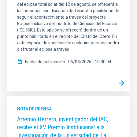
del eclipse total solar del 12 de agosto, se ofrecerá a
las personas con discapacidad visual la posibilidad de
seguir el acontecimiento a través del proyecto
Eclipse Inclusivo del Instituto de Ciencias del Espacio
(ICE-ISIC). Esta opción se ofrecerá dentro de un
punto habilitado en el recinto del Cristo del Otero. En
este espacio de sonificación cualquier persona podrá
disfrutar el eclipse a través
Fecha de publicación
05/08/2026 - 10:30:04
NOTA DE PRENSA
Artemio Herrero, investigador del IAC,
recibe el XV Premio Institucional a la
Investigación de la Universidad de La