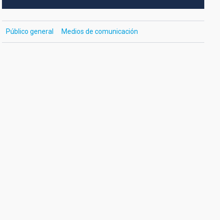
Público general
Medios de comunicación