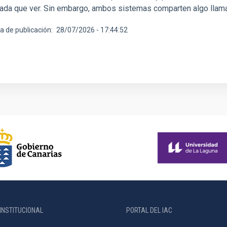
nada que ver. Sin embargo, ambos sistemas comparten algo llama
a de publicación
28/07/2026 - 17:44:52
INSTITUCIONAL
PORTAL DEL IAC