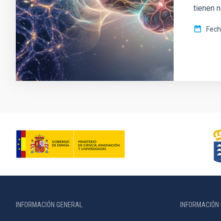
tienen 
Fech
INFORMACIÓN GENERAL
INFORMACIÓN 