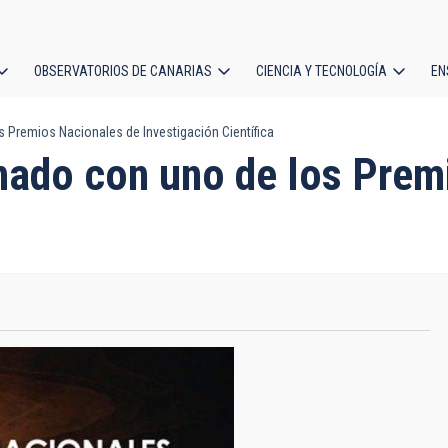
OBSERVATORIOS DE CANARIAS
CIENCIA Y TECNOLOGÍA
EN
ción
 Premios Nacionales de Investigación Científica
l
nado con uno de los Prem