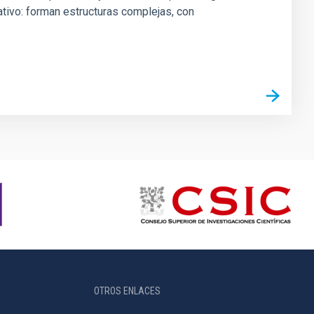
tivo: forman estructuras complejas, con
OTROS ENLACES