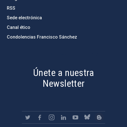
RSS
Sede electrónica
Canal ético
Condolencias Francisco Sánchez
PostFooter > Newsletter link
Únete a nuestra
Newsletter