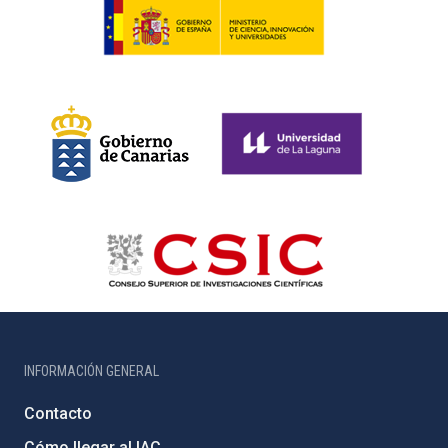
INFORMACIÓN GENERAL
Contacto
Cómo llegar al IAC