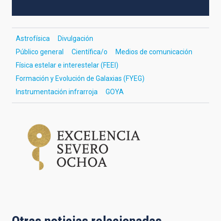
Astrofísica
Divulgación
Público general
Científica/o
Medios de comunicación
Física estelar e interestelar (FEEI)
Formación y Evolución de Galaxias (FYEG)
Instrumentación infrarroja
GOYA