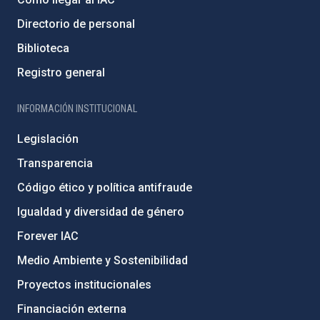
Directorio de personal
Biblioteca
Registro general
INFORMACIÓN INSTITUCIONAL
Legislación
Transparencia
Código ético y política antifraude
Igualdad y diversidad de género
Forever IAC
Medio Ambiente y Sostenibilidad
Proyectos institucionales
Financiación externa