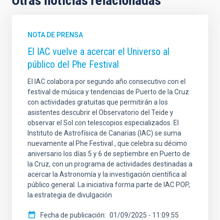
Otras noticias relacionadas
NOTA DE PRENSA
El IAC vuelve a acercar el Universo al
público del Phe Festival
El IAC colabora por segundo año consecutivo con el
festival de música y tendencias de Puerto de la Cruz
con actividades gratuitas que permitirán a los
asistentes descubrir el Observatorio del Teide y
observar el Sol con telescopios especializados. El
Instituto de Astrofísica de Canarias (IAC) se suma
nuevamente al Phe Festival , que celebra su décimo
aniversario los días 5 y 6 de septiembre en Puerto de
la Cruz, con un programa de actividades destinadas a
acercar la Astronomía y la investigación científica al
público general. La iniciativa forma parte de IAC POP,
la estrategia de divulgación
Fecha de publicación
01/09/2025 - 11:09:55