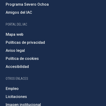
Programa Severo Ochoa
Amigos del IAC
PORTAL DEL IAC
Mapa web
Políticas de privacidad
Aviso legal
Política de cookies
Accesibilidad
OTROS ENLACES
Empleo
Licitaciones
Imagen institucional