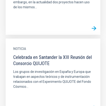
embargo, en la actualidad dos proyectos hacen uso
de los mismos...
NOTICIA
Celebrada en Santander la XIII Reunión del
Consorcio QUIJOTE
Los grupos de investigación en España y Europa que
trabajan en aspectos teóricos y de instrumentación
relacionados con el Experimento QUIJOTE del Fondo
Cósmico...