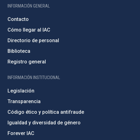
INFORMACIÓN GENERAL
Contacto
Cómo llegar al IAC
Directorio de personal
Biblioteca
Registro general
INFORMACIÓN INSTITUCIONAL
Legislación
Transparencia
Código ético y política antifraude
Igualdad y diversidad de género
Forever IAC