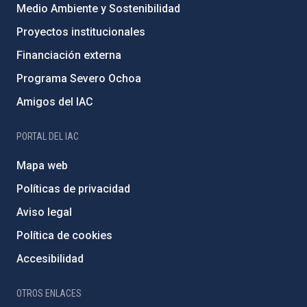
Medio Ambiente y Sostenibilidad
Proyectos institucionales
Financiación externa
Programa Severo Ochoa
Amigos del IAC
PORTAL DEL IAC
Mapa web
Políticas de privacidad
Aviso legal
Política de cookies
Accesibilidad
OTROS ENLACES