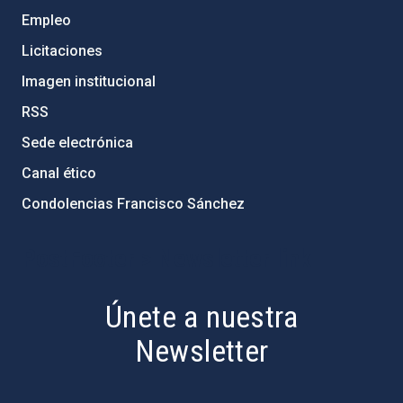
Empleo
Licitaciones
Imagen institucional
RSS
Sede electrónica
Canal ético
Condolencias Francisco Sánchez
PostFooter > Newsletter link
Únete a nuestra
Newsletter