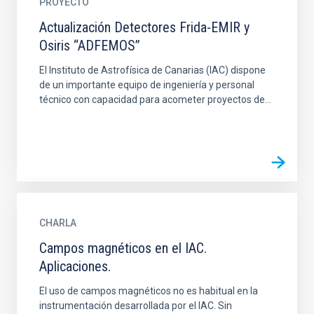
PROYECTO
Actualización Detectores Frida-EMIR y
Osiris “ADFEMOS”
El Instituto de Astrofísica de Canarias (IAC) dispone
de un importante equipo de ingeniería y personal
técnico con capacidad para acometer proyectos de...
CHARLA
Campos magnéticos en el IAC.
Aplicaciones.
El uso de campos magnéticos no es habitual en la
instrumentación desarrollada por el IAC. Sin