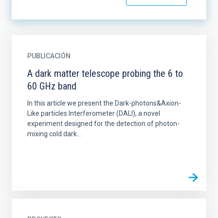
PUBLICACIÓN
A dark matter telescope probing the 6 to
60 GHz band
In this article we present the Dark-photons&Axion-
Like particles Interferometer (DALI), a novel
experiment designed for the detection of photon-
mixing cold dark...