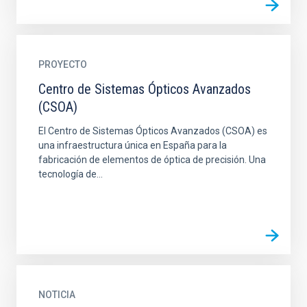
PROYECTO
Centro de Sistemas Ópticos Avanzados
(CSOA)
El Centro de Sistemas Ópticos Avanzados (CSOA) es
una infraestructura única en España para la
fabricación de elementos de óptica de precisión. Una
tecnología de...
NOTICIA