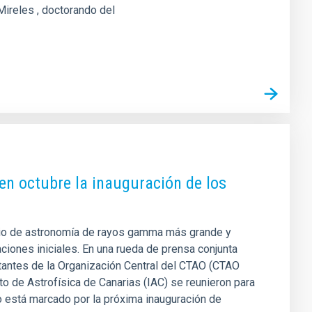
Mireles , doctorando del
en octubre la inauguración de los
orio de astronomía de rayos gamma más grande y
ciones iniciales. En una rueda de prensa conjunta
tantes de la Organización Central del CTAO (CTAO
uto de Astrofísica de Canarias (IAC) se reunieron para
o está marcado por la próxima inauguración de