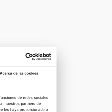
Acerca de las cookies
 funciones de redes sociales
con nuestros partners de
ue les haya proporcionado o