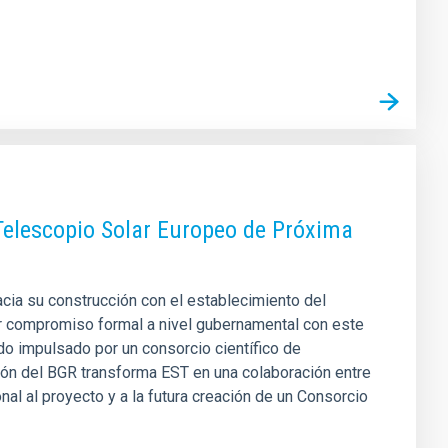
 Telescopio Solar Europeo de Próxima
cia su construcción con el establecimiento del
 compromiso formal a nivel gubernamental con este
do impulsado por un consorcio científico de
ción del BGR transforma EST en una colaboración entre
al al proyecto y a la futura creación de un Consorcio