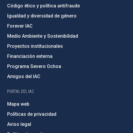
Código ético y política antifraude
Igualdad y diversidad de género
Forever IAC
Medio Ambiente y Sostenibilidad
Proyectos institucionales
Financiación externa
Programa Severo Ochoa
Amigos del IAC
PORTAL DEL IAC
Mapa web
Políticas de privacidad
Aviso legal