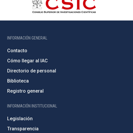
INFORMACIÓN GENERAL
Contacto
Cómo llegar al IAC
Directorio de personal
Biblioteca
Registro general
INFORMACIÓN INSTITUCIONAL
Legislación
Transparencia