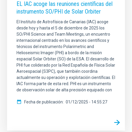
EL IAC acoge las reuniones científicas del
instrumento SO/PHI de Solar Orbiter
El Instituto de Astrofísica de Canarias (IAC) acoge
desde hoy y hasta el 5 de diciembre de 2025 los
SO/PHI Science and Team Meetings, un encuentro
internacional centrado en los avances científicos y
técnicos del instrumento Polarimetric and
Helioseismic Imager (PHI) a bordo de la misión
espacial Solar Orbiter (SO) de la ESA. El desarrollo de
PHI fue coliderado por la Red Española de Física Solar
Aeroespacial (S3PC), que también coordina
actualmente su operación y explotación científicas. El
IAC forma parte de esta red. PHI es un instrumento
de observación solar de alta precisión equipado con
Fecha de publicación
01/12/2025 - 14:55:27