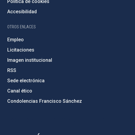
Política de cookies
Accesibilidad
OTROS ENLACES
Empleo
Licitaciones
Imagen institucional
RSS
Sede electrónica
Canal ético
Condolencias Francisco Sánchez
PostFooter > Newsletter link