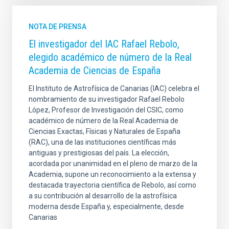
NOTA DE PRENSA
El investigador del IAC Rafael Rebolo,
elegido académico de número de la Real
Academia de Ciencias de España
El Instituto de Astrofísica de Canarias (IAC) celebra el
nombramiento de su investigador Rafael Rebolo
López, Profesor de Investigación del CSIC, como
académico de número de la Real Academia de
Ciencias Exactas, Físicas y Naturales de España
(RAC), una de las instituciones científicas más
antiguas y prestigiosas del país. La elección,
acordada por unanimidad en el pleno de marzo de la
Academia, supone un reconocimiento a la extensa y
destacada trayectoria científica de Rebolo, así como
a su contribución al desarrollo de la astrofísica
moderna desde España y, especialmente, desde
Canarias