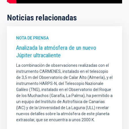
Noticias relacionadas
NOTA DE PRENSA
Analizada la atmósfera de un nuevo
Júpiter ultracaliente
La combinación de observaciones realizadas con el
instrumento CARMENES, instalado en el telescopio
de 3,5 m del Observatorio de Calar Alto (Almería), y el
instrumento HARPS-N, del Telescopio Nazionale
Galileo (TNG), instalado en el Observatorio del Roque
de los Muchachos (Garafía, La Palma), ha permitido a
un equipo del Instituto de Astrofísica de Canarias
(IAC) y de la Universidad de La Laguna (ULL) revelar
nuevos detalles sobre la atmósfera de este planeta
extrasolar, que se encuentra a unos 2000 K.