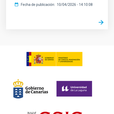
Fecha de publicación
10/04/2026 - 14:10:08