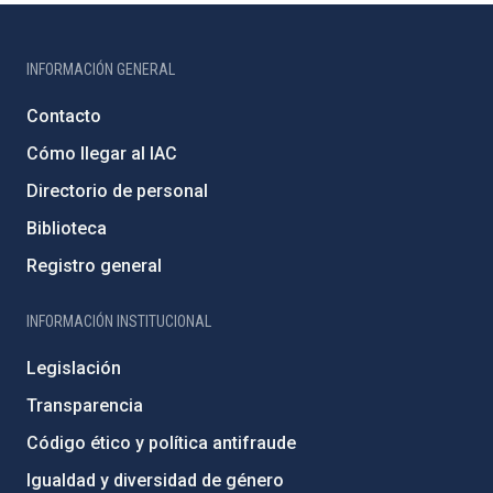
INFORMACIÓN GENERAL
Contacto
Cómo llegar al IAC
Directorio de personal
Biblioteca
Registro general
INFORMACIÓN INSTITUCIONAL
Legislación
Transparencia
Código ético y política antifraude
Igualdad y diversidad de género