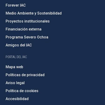
Forever IAC
Medio Ambiente y Sostenibilidad
Proyectos institucionales
Financiación externa
Programa Severo Ochoa
Amigos del IAC
PORTAL DEL IAC
Mapa web
Políticas de privacidad
Aviso legal
Política de cookies
Accesibilidad