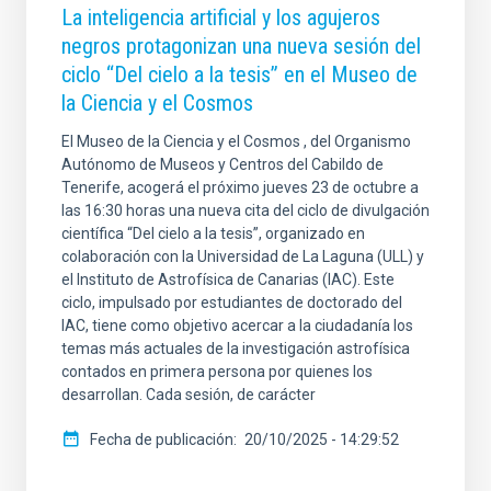
La inteligencia artificial y los agujeros
negros protagonizan una nueva sesión del
ciclo “Del cielo a la tesis” en el Museo de
la Ciencia y el Cosmos
El Museo de la Ciencia y el Cosmos , del Organismo
Autónomo de Museos y Centros del Cabildo de
Tenerife, acogerá el próximo jueves 23 de octubre a
las 16:30 horas una nueva cita del ciclo de divulgación
científica “Del cielo a la tesis”, organizado en
colaboración con la Universidad de La Laguna (ULL) y
el Instituto de Astrofísica de Canarias (IAC). Este
ciclo, impulsado por estudiantes de doctorado del
IAC, tiene como objetivo acercar a la ciudadanía los
temas más actuales de la investigación astrofísica
contados en primera persona por quienes los
desarrollan. Cada sesión, de carácter
Fecha de publicación
20/10/2025 - 14:29:52