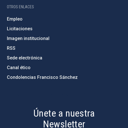
OTROS ENLACES
Empleo
Licitaciones
Imagen institucional
RSS
Sede electrónica
Canal ético
Condolencias Francisco Sánchez
PostFooter > Newsletter link
Únete a nuestra
Newsletter