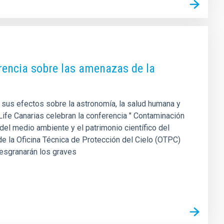
rencia sobre las amenazas de la
 y sus efectos sobre la astronomía, la salud humana y
dLife Canarias celebran la conferencia " Contaminación
del medio ambiente y el patrimonio científico del
de la Oficina Técnica de Protección del Cielo (OTPC)
desgranarán los graves