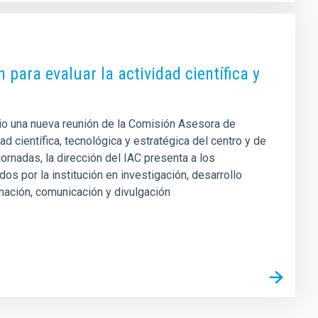
para evaluar la actividad científica y
junio una nueva reunión de la Comisión Asesora de
ad científica, tecnológica y estratégica del centro y de
ornadas, la dirección del IAC presenta a los
s por la institución en investigación, desarrollo
rmación, comunicación y divulgación