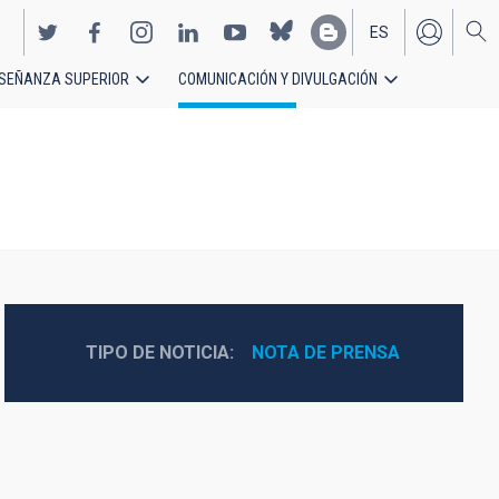
ES
SEÑANZA SUPERIOR
COMUNICACIÓN Y DIVULGACIÓN
EN
TIPO DE NOTICIA
NOTA DE PRENSA