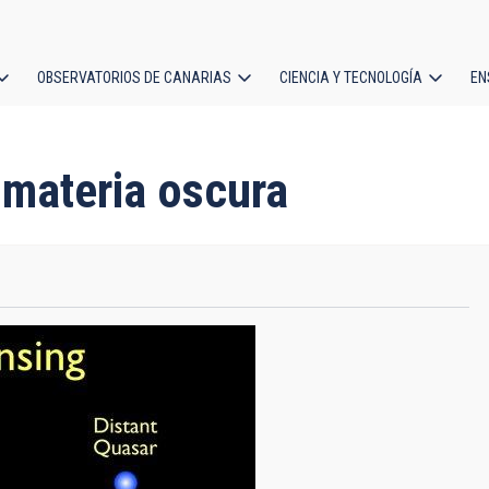
OBSERVATORIOS DE CANARIAS
CIENCIA Y TECNOLOGÍA
EN
ción
l
a materia oscura