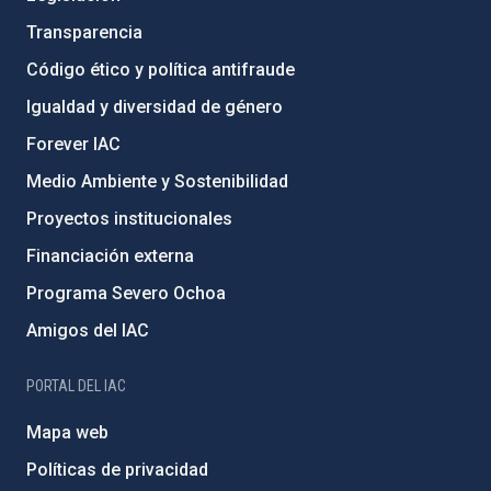
Transparencia
Código ético y política antifraude
Igualdad y diversidad de género
Forever IAC
Medio Ambiente y Sostenibilidad
Proyectos institucionales
Financiación externa
Programa Severo Ochoa
Amigos del IAC
PORTAL DEL IAC
Mapa web
Políticas de privacidad