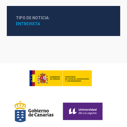
TIPO DE NOTICIA
ENTREVISTA