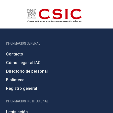
INFORMACIÓN GENERAL
Contacto
Cómo llegar al IAC
Directorio de personal
Biblioteca
Registro general
INFORMACIÓN INSTITUCIONAL
Legislación