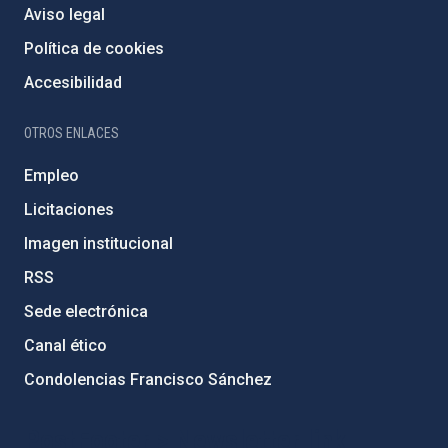
Aviso legal
Política de cookies
Accesibilidad
OTROS ENLACES
Empleo
Licitaciones
Imagen institucional
RSS
Sede electrónica
Canal ético
Condolencias Francisco Sánchez
PostFooter > Newsletter link