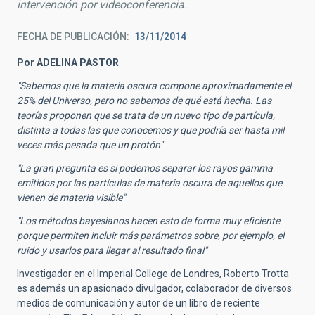
intervención por videoconferencia.
FECHA DE PUBLICACIÓN
13/11/2014
Por ADELINA PASTOR
"Sabemos que la materia oscura compone aproximadamente el
25% del Universo, pero no sabemos de qué está hecha. Las
teorías proponen que se trata de un nuevo tipo de partícula,
distinta a todas las que conocemos y que podría ser hasta mil
veces más pesada que un protón"
"La gran pregunta es si podemos separar los rayos gamma
emitidos por las partículas de materia oscura de aquellos que
vienen de materia visible"
"Los métodos bayesianos hacen esto de forma muy eficiente
porque permiten incluir más parámetros sobre, por ejemplo, el
ruido y usarlos para llegar al resultado final"
Investigador en el Imperial College de Londres, Roberto Trotta
es además un apasionado divulgador, colaborador de diversos
medios de comunicación y autor de un libro de reciente