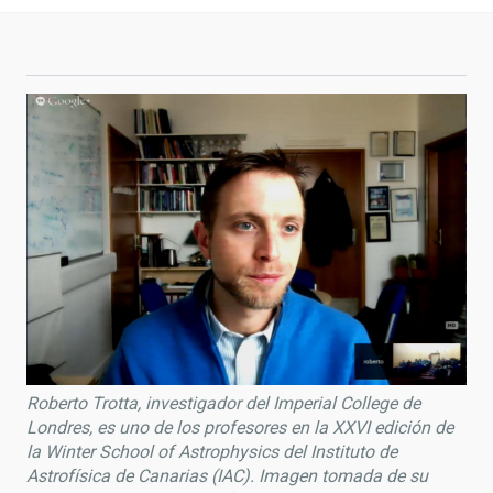
Roberto Trotta, investigador del Imperial College de
Londres, es uno de los profesores en la XXVI edición de
la Winter School of Astrophysics del Instituto de
Astrofísica de Canarias (IAC). Imagen tomada de su