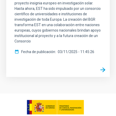
proyecto insignia europeo en investigación solar.
Hasta ahora, EST ha sido impulsado por un consorcio
científico de universidades e instituciones de
investigación de toda Europa. La creación del BGR
transforma EST en una colaboración entre naciones
europeas, cuyos gobiernos nacionales brindan apoyo
institucional al proyecto y a la futura creación de un
Consorcio
Fecha de publicación
03/11/2025 - 11:45:26