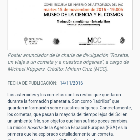
Poster anunciador de la charla de divulgación "Rosetta,
un viaje a un cometa y a nuestros orígenes", a cargo de
Michael Küppers. Crédito: Miriam Cruz (MCC).
FECHA DE PUBLICACIÓN
14/11/2016
Los asteroides y los cometas son los restos que quedaron
durante la formación planetaria. Son como “ladrillos” que
guardan información sobre nuestros orígenes. Concretamente,
los cometas, que pasan la mayoría del tiempo lejos del Sol en
un ambiente frío, son objetos que han sufrido pocos cambios.
La misión
Rosetta
de la Agencia Espacial Europea (ESA) es la
primera que ha explorado detalladamente un cometa,