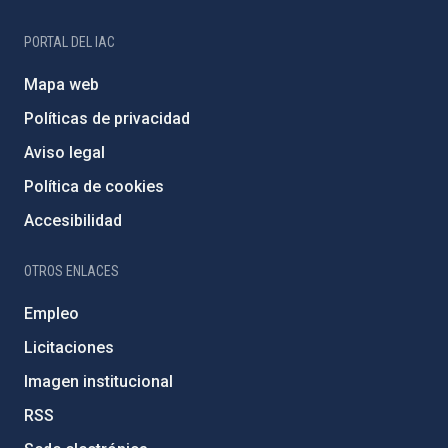
PORTAL DEL IAC
Mapa web
Políticas de privacidad
Aviso legal
Política de cookies
Accesibilidad
OTROS ENLACES
Empleo
Licitaciones
Imagen institucional
RSS