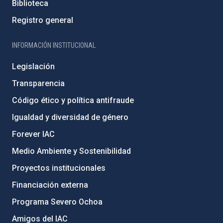
Biblioteca
Registro general
INFORMACIÓN INSTITUCIONAL
Legislación
Transparencia
Código ético y política antifraude
Igualdad y diversidad de género
Forever IAC
Medio Ambiente y Sostenibilidad
Proyectos institucionales
Financiación externa
Programa Severo Ochoa
Amigos del IAC