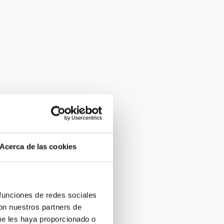
Acerca de las cookies
 funciones de redes sociales
con nuestros partners de
ue les haya proporcionado o