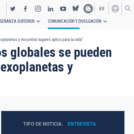
ES
SEÑANZA SUPERIOR
COMUNICACIÓN Y DIVULGACIÓN
EN
lanetas y encontrar lugares aptos para la vida”
s globales se pueden
 exoplanetas y
TIPO DE NOTICIA
ENTREVISTA