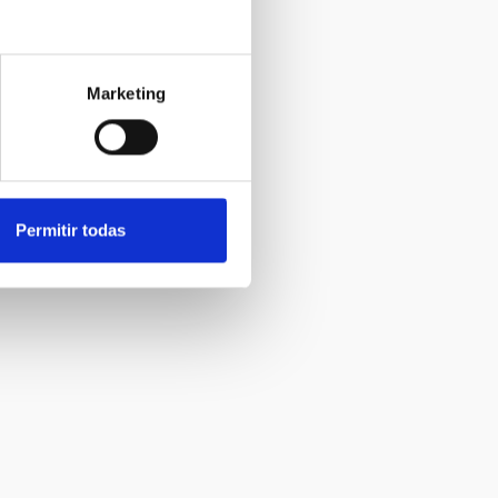
Marketing
Permitir todas