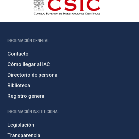
INFORMACIÓN GENERAL
Contacto
Cómo llegar al IAC
Directorio de personal
Biblioteca
Registro general
INFORMACIÓN INSTITUCIONAL
Legislación
Transparencia