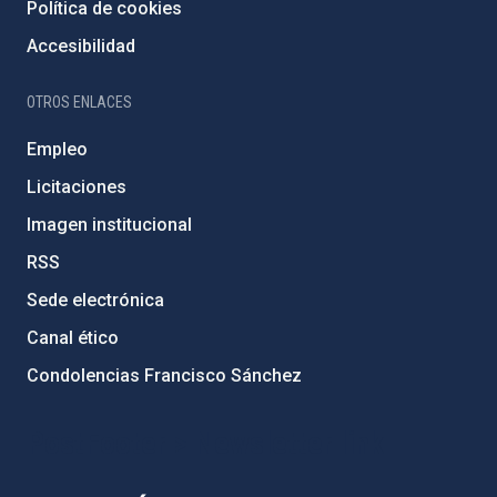
Política de cookies
Accesibilidad
OTROS ENLACES
Empleo
Licitaciones
Imagen institucional
RSS
Sede electrónica
Canal ético
Condolencias Francisco Sánchez
PostFooter > Newsletter link