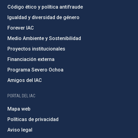
Código ético y política antifraude
Igualdad y diversidad de género
Forever IAC
Medio Ambiente y Sostenibilidad
Proyectos institucionales
Financiación externa
Programa Severo Ochoa
Amigos del IAC
PORTAL DEL IAC
Mapa web
Políticas de privacidad
Aviso legal