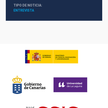
TIPO DE NOTICIA
ENTREVISTA