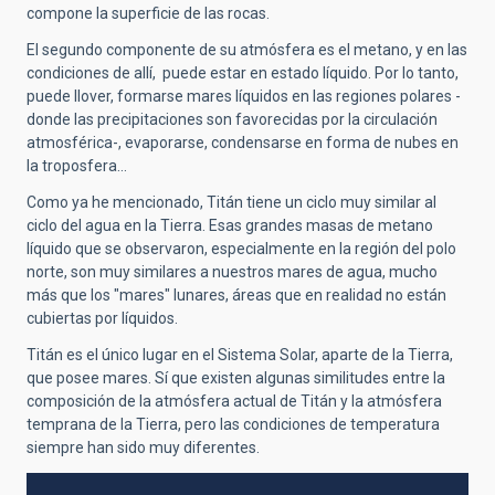
compone la superficie de las rocas.
El segundo componente de su atmósfera es el metano, y en las
condiciones de allí, puede estar en estado líquido. Por lo tanto,
puede llover, formarse mares líquidos en las regiones polares -
donde las precipitaciones son favorecidas por la circulación
atmosférica-, evaporarse, condensarse en forma de nubes en
la troposfera…
Como ya he mencionado, Titán tiene un ciclo muy similar al
ciclo del agua en la Tierra. Esas grandes masas de metano
líquido que se observaron, especialmente en la región del polo
norte, son muy similares a nuestros mares de agua, mucho
más que los "mares" lunares, áreas que en realidad no están
cubiertas por líquidos.
Titán es el único lugar en el Sistema Solar, aparte de la Tierra,
que posee mares. Sí que existen algunas similitudes entre la
composición de la atmósfera actual de Titán y la atmósfera
temprana de la Tierra, pero las condiciones de temperatura
siempre han sido muy diferentes.