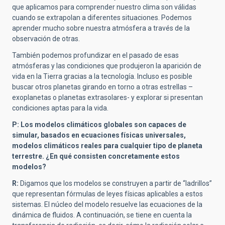
que aplicamos para comprender nuestro clima son válidas
cuando se extrapolan a diferentes situaciones. Podemos
aprender mucho sobre nuestra atmósfera a través de la
observación de otras.
También podemos profundizar en el pasado de esas
atmósferas y las condiciones que produjeron la aparición de
vida en la Tierra gracias a la tecnología. Incluso es posible
buscar otros planetas girando en torno a otras estrellas –
exoplanetas o planetas extrasolares- y explorar si presentan
condiciones aptas para la vida.
P: Los modelos climáticos globales son capaces de
simular, basados en ecuaciones físicas universales,
modelos climáticos reales para cualquier tipo de planeta
terrestre. ¿En qué consisten concretamente estos
modelos?
R:
Digamos que los modelos se construyen a partir de “ladrillos”
que representan fórmulas de leyes físicas aplicables a estos
sistemas. El núcleo del modelo resuelve las ecuaciones de la
dinámica de fluidos. A continuación, se tiene en cuenta la