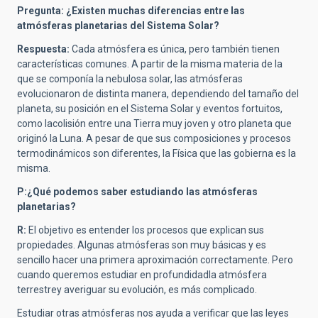
Pregunta: ¿Existen muchas diferencias entre las
atmósferas planetarias del Sistema Solar?
Respuesta:
Cada atmósfera es única, pero también tienen
características comunes. A partir de la misma materia de la
que se componía la nebulosa solar, las atmósferas
evolucionaron de distinta manera, dependiendo del tamaño del
planeta, su posición en el Sistema Solar y eventos fortuitos,
como lacolisión entre una Tierra muy joven y otro planeta que
originó la Luna. A pesar de que sus composiciones y procesos
termodinámicos son diferentes, la Física que las gobierna es la
misma.
P:¿Qué podemos saber estudiando las atmósferas
planetarias?
R:
El objetivo es entender los procesos que explican sus
propiedades. Algunas atmósferas son muy básicas y es
sencillo hacer una primera aproximación correctamente. Pero
cuando queremos estudiar en profundidadla atmósfera
terrestrey averiguar su evolución, es más complicado.
Estudiar otras atmósferas nos ayuda a verificar que las leyes