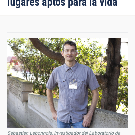
lugares aptos para la vida”
Sebastien Lebonnois, investigador del Laboratorio de