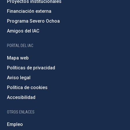
Proyectos institucionales
Financiación externa
Programa Severo Ochoa
Amigos del IAC
PORTAL DEL IAC
Mapa web
Políticas de privacidad
Aviso legal
Política de cookies
Accesibilidad
OTROS ENLACES
Empleo