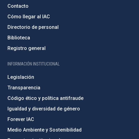
Contacto
Cómo llegar al IAC
Directorio de personal
Biblioteca
Registro general
INFORMACIÓN INSTITUCIONAL
Legislación
Transparencia
Código ético y política antifraude
Igualdad y diversidad de género
Forever IAC
Medio Ambiente y Sostenibilidad