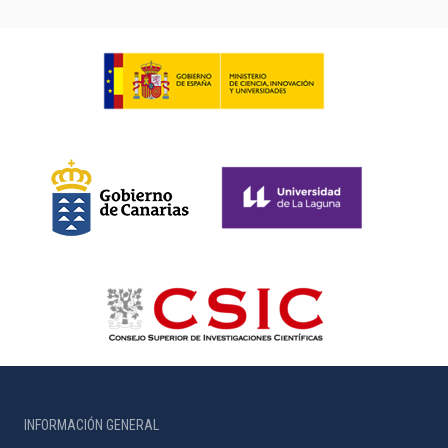
INFORMACIÓN GENERAL