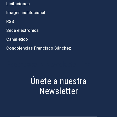
Licitaciones
Imagen institucional
RSS
Sede electrónica
Canal ético
Condolencias Francisco Sánchez
PostFooter > Newsletter link
Únete a nuestra
Newsletter