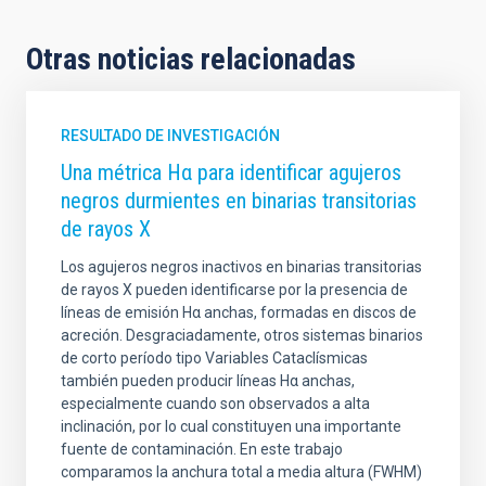
Otras noticias relacionadas
RESULTADO DE INVESTIGACIÓN
Una métrica Hα para identificar agujeros
negros durmientes en binarias transitorias
de rayos X
Los agujeros negros inactivos en binarias transitorias
de rayos X pueden identificarse por la presencia de
líneas de emisión Hα anchas, formadas en discos de
acreción. Desgraciadamente, otros sistemas binarios
de corto período tipo Variables Cataclísmicas
también pueden producir líneas Hα anchas,
especialmente cuando son observados a alta
inclinación, por lo cual constituyen una importante
fuente de contaminación. En este trabajo
comparamos la anchura total a media altura (FWHM)