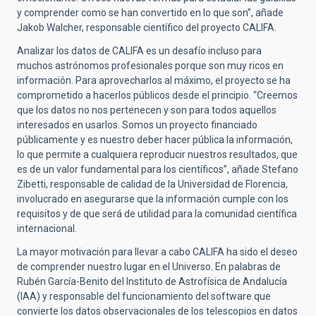
y comprender como se han convertido en lo que son”, añade
Jakob Walcher, responsable científico del proyecto CALIFA.
Analizar los datos de CALIFA es un desafío incluso para
muchos astrónomos profesionales porque son muy ricos en
información. Para aprovecharlos al máximo, el proyecto se ha
comprometido a hacerlos públicos desde el principio. “Creemos
que los datos no nos pertenecen y son para todos aquellos
interesados en usarlos. Somos un proyecto financiado
públicamente y es nuestro deber hacer pública la información,
lo que permite a cualquiera reproducir nuestros resultados, que
es de un valor fundamental para los científicos”, añade Stefano
Zibetti, responsable de calidad de la Universidad de Florencia,
involucrado en asegurarse que la información cumple con los
requisitos y de que será de utilidad para la comunidad científica
internacional.
La mayor motivación para llevar a cabo CALIFA ha sido el deseo
de comprender nuestro lugar en el Universo. En palabras de
Rubén García-Benito del Instituto de Astrofísica de Andalucía
(IAA) y responsable del funcionamiento del software que
convierte los datos observacionales de los telescopios en datos