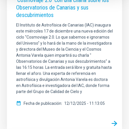
Observatorios de Canarias y sus
descubrimientos
El Instituto de Astrofísica de Canarias (IAC) inaugura
este miércoles 17 de diciembre una nueva edición del
ciclo "Cosmoviaje 2.0. Lo que sabemos e ignoramos
del Universo" y lo hará de la mano de la investigadora
y directora del Museo de la Ciencia y el Cosmos
Antonia Varela quien impartirá su charla "
Observatorios de Canarias y sus descubrimientos" a
las 16:15 horas. La entrada será libre y gratuita hasta
llenar el aforo. Una experta de referencia en
astrofísica y divulgación Antonia Varela es doctora
en Astrofísica e investigadora del IAC, donde forma
parte del Grupo de Calidad de Cielo y
Fecha de publicación
12/12/2025 - 11:13:05