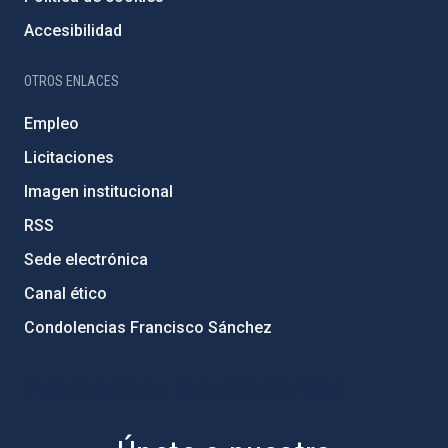
Accesibilidad
OTROS ENLACES
Empleo
Licitaciones
Imagen institucional
RSS
Sede electrónica
Canal ético
Condolencias Francisco Sánchez
PostFooter > Newsletter link