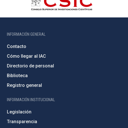
INFORMACIÓN GENERAL
Contacto
Cómo llegar al IAC
Directorio de personal
Biblioteca
Registro general
INFORMACIÓN INSTITUCIONAL
Legislación
Transparencia