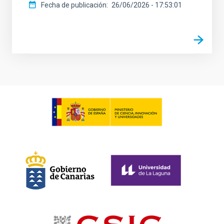
Fecha de publicación
26/06/2026 - 17:53:01