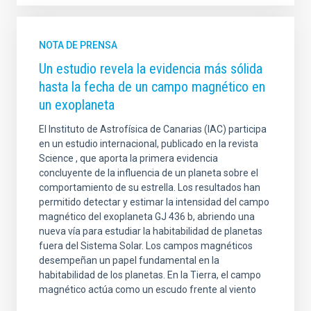
NOTA DE PRENSA
Un estudio revela la evidencia más sólida
hasta la fecha de un campo magnético en
un exoplaneta
El Instituto de Astrofísica de Canarias (IAC) participa
en un estudio internacional, publicado en la revista
Science , que aporta la primera evidencia
concluyente de la influencia de un planeta sobre el
comportamiento de su estrella. Los resultados han
permitido detectar y estimar la intensidad del campo
magnético del exoplaneta GJ 436 b, abriendo una
nueva vía para estudiar la habitabilidad de planetas
fuera del Sistema Solar. Los campos magnéticos
desempeñan un papel fundamental en la
habitabilidad de los planetas. En la Tierra, el campo
magnético actúa como un escudo frente al viento