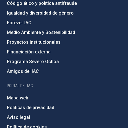
Código ético y política antifraude
Igualdad y diversidad de género
Forever IAC
Medio Ambiente y Sostenibilidad
Proyectos institucionales
Financiación externa
Programa Severo Ochoa
Amigos del IAC
PORTAL DEL IAC
Mapa web
Políticas de privacidad
Aviso legal
Política de cookies