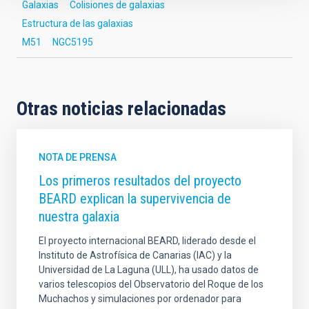
Galaxias
Colisiones de galaxias
Estructura de las galaxias
M51
NGC5195
Otras noticias relacionadas
NOTA DE PRENSA
Los primeros resultados del proyecto
BEARD explican la supervivencia de
nuestra galaxia
El proyecto internacional BEARD, liderado desde el
Instituto de Astrofísica de Canarias (IAC) y la
Universidad de La Laguna (ULL), ha usado datos de
varios telescopios del Observatorio del Roque de los
Muchachos y simulaciones por ordenador para