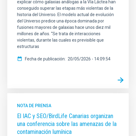
explicar cómo galaxias análogas a la Vía Láctea han
conseguido superar las etapas más violentas de la
historia del Universo. El modelo actual de evolución
del Universo predice una época dominada por
fusiones mayores de galaxias hace unos diez mil
millones de años. “Se trata de interacciones
violentas, durante las cuales es previsible que
estructuras
Fecha de publicación
20/05/2026 - 14:09:54
NOTA DE PRENSA
El IAC y SEO/BirdLife Canarias organizan
una conferencia sobre las amenazas de la
contaminación lumínica