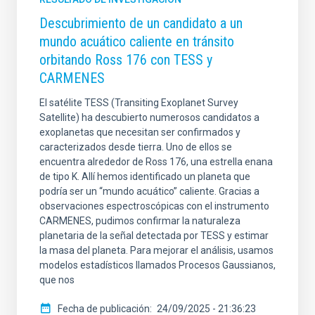
Descubrimiento de un candidato a un
mundo acuático caliente en tránsito
orbitando Ross 176 con TESS y
CARMENES
El satélite TESS (Transiting Exoplanet Survey
Satellite) ha descubierto numerosos candidatos a
exoplanetas que necesitan ser confirmados y
caracterizados desde tierra. Uno de ellos se
encuentra alrededor de Ross 176, una estrella enana
de tipo K. Allí hemos identificado un planeta que
podría ser un “mundo acuático” caliente. Gracias a
observaciones espectroscópicas con el instrumento
CARMENES, pudimos confirmar la naturaleza
planetaria de la señal detectada por TESS y estimar
la masa del planeta. Para mejorar el análisis, usamos
modelos estadísticos llamados Procesos Gaussianos,
que nos
Fecha de publicación
24/09/2025 - 21:36:23