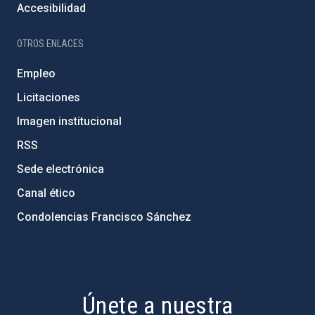
Accesibilidad
OTROS ENLACES
Empleo
Licitaciones
Imagen institucional
RSS
Sede electrónica
Canal ético
Condolencias Francisco Sánchez
PostFooter > Newsletter link
Únete a nuestra