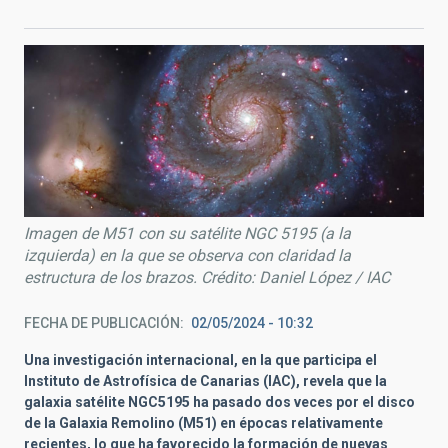
Imagen de M51 con su satélite NGC 5195 (a la
izquierda) en la que se observa con claridad la
estructura de los brazos. Crédito: Daniel López / IAC
FECHA DE PUBLICACIÓN
02/05/2024 - 10:32
Una investigación internacional, en la que participa el
Instituto de Astrofísica de Canarias (IAC), revela que la
galaxia satélite NGC5195 ha pasado dos veces por el disco
de la Galaxia Remolino (M51) en épocas relativamente
recientes, lo que ha favorecido la formación de nuevas