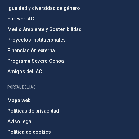
Igualdad y diversidad de género
Forever IAC
Medio Ambiente y Sostenibilidad
Proyectos institucionales
Financiación externa
Programa Severo Ochoa
Amigos del IAC
PORTAL DEL IAC
Mapa web
Políticas de privacidad
Aviso legal
Política de cookies