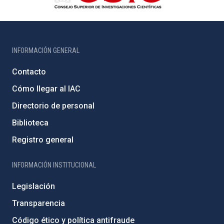
INFORMACIÓN GENERAL
Contacto
Cómo llegar al IAC
Directorio de personal
Biblioteca
Registro general
INFORMACIÓN INSTITUCIONAL
Legislación
Transparencia
Código ético y política antifraude