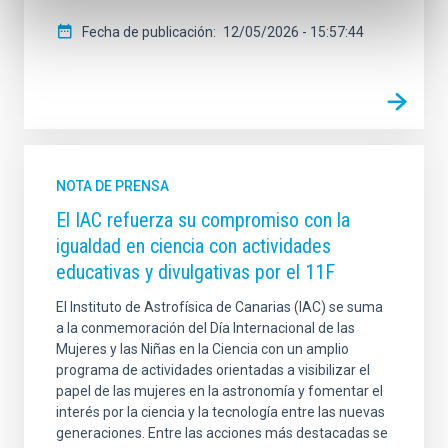
Fecha de publicación
12/05/2026 - 15:57:44
NOTA DE PRENSA
El IAC refuerza su compromiso con la
igualdad en ciencia con actividades
educativas y divulgativas por el 11F
El Instituto de Astrofísica de Canarias (IAC) se suma
a la conmemoración del Día Internacional de las
Mujeres y las Niñas en la Ciencia con un amplio
programa de actividades orientadas a visibilizar el
papel de las mujeres en la astronomía y fomentar el
interés por la ciencia y la tecnología entre las nuevas
generaciones. Entre las acciones más destacadas se