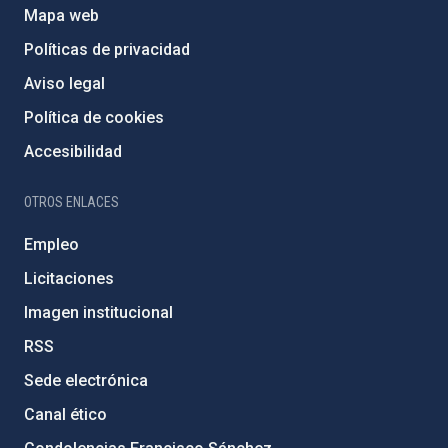
Mapa web
Políticas de privacidad
Aviso legal
Política de cookies
Accesibilidad
OTROS ENLACES
Empleo
Licitaciones
Imagen institucional
RSS
Sede electrónica
Canal ético