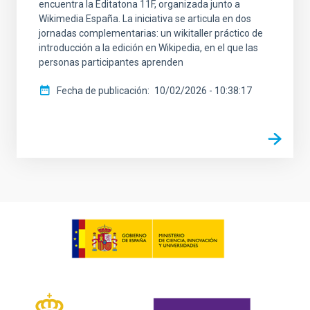
encuentra la Editatona 11F, organizada junto a
Wikimedia España. La iniciativa se articula en dos
jornadas complementarias: un wikitaller práctico de
introducción a la edición en Wikipedia, en el que las
personas participantes aprenden
Fecha de publicación
10/02/2026 - 10:38:17