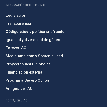
INFORMACIÓN INSTITUCIONAL
Legislación
Transparencia
Código ético y política antifraude
Igualdad y diversidad de género
Forever IAC
Medio Ambiente y Sostenibilidad
Proyectos institucionales
Financiación externa
Programa Severo Ochoa
Amigos del IAC
PORTAL DEL IAC