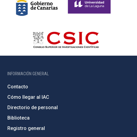
INFORMACIÓN GENERAL
Contacto
Cómo llegar al IAC
Directorio de personal
Biblioteca
Registro general