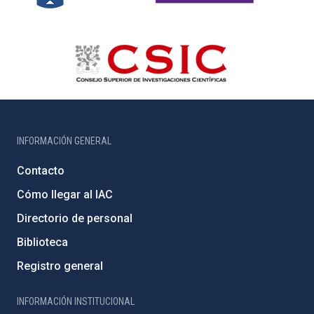
INFORMACIÓN GENERAL
Contacto
Cómo llegar al IAC
Directorio de personal
Biblioteca
Registro general
INFORMACIÓN INSTITUCIONAL