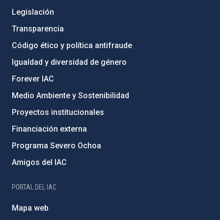
Legislación
Transparencia
Código ético y política antifraude
Igualdad y diversidad de género
Forever IAC
Medio Ambiente y Sostenibilidad
Proyectos institucionales
Financiación externa
Programa Severo Ochoa
Amigos del IAC
PORTAL DEL IAC
Mapa web