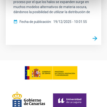
proceso por el que los halos se expanden surge en
muchos modelos alternativos de materia oscura,
dándonos la posibilidad de utilizar la distribución de
Fecha de publicación
19/12/2025 - 10:01:55