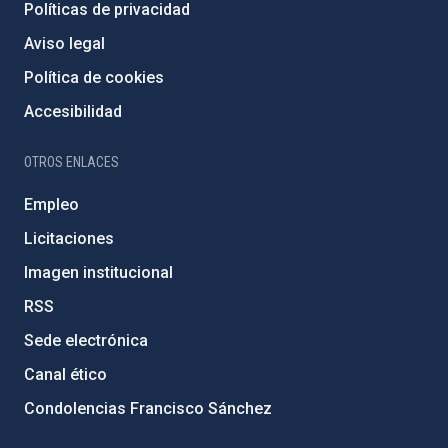
Políticas de privacidad
Aviso legal
Política de cookies
Accesibilidad
OTROS ENLACES
Empleo
Licitaciones
Imagen institucional
RSS
Sede electrónica
Canal ético
Condolencias Francisco Sánchez