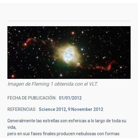
Imagen de Fleming 1 obtenida con el VLT.
FECHA DE PUBLICACIÓN
01/01/2012
REFERENCIAS
Science 2012, 9 November 2012
Generalmente las estrellas son esfericas a lo largo de toda su
vida,
pero en sus fases finales producen nebulosas con formas