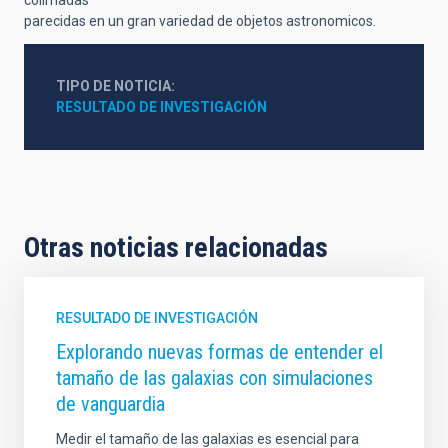
parecidas en un gran variedad de objetos astronomicos.
TIPO DE NOTICIA
RESULTADO DE INVESTIGACIÓN
Otras noticias relacionadas
RESULTADO DE INVESTIGACIÓN
Explorando nuevas formas de entender el
tamaño de las galaxias con simulaciones
de vanguardia
Medir el tamaño de las galaxias es esencial para