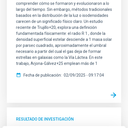
comprender cómo se formaron y evolucionaron a lo
largo del tiempo. Sin embargo, métodos tradicionales
basados en la distribución de la luz o isodensidades
carecen de un significado físico claro. Un estudio
reciente de Trujillo+20, explora una definición
fundamentada físicamente: el radio R 1 , donde la
densidad superficial estelar desciende a 1 masa solar
por parsec cuadrado, aproximadamente el umbral
necesario a partir del cual el gas deja de formar
estrellas en galaxias como la Vía Láctea. En este
trabajo, Arjona-Gálvez+25 emplean más de 1
Fecha de publicación
02/09/2025 - 09:17:04
RESULTADO DE INVESTIGACIÓN