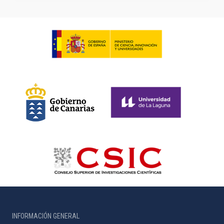
INFORMACIÓN GENERAL