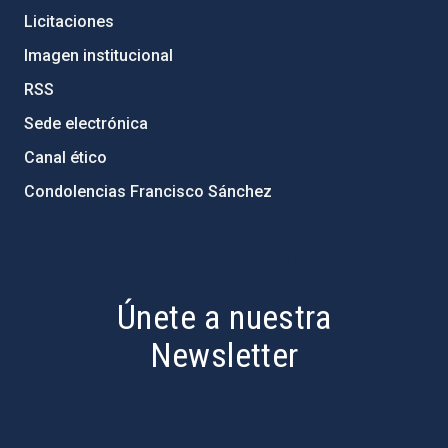
Licitaciones
Imagen institucional
RSS
Sede electrónica
Canal ético
Condolencias Francisco Sánchez
PostFooter > Newsletter link
Únete a nuestra
Newsletter