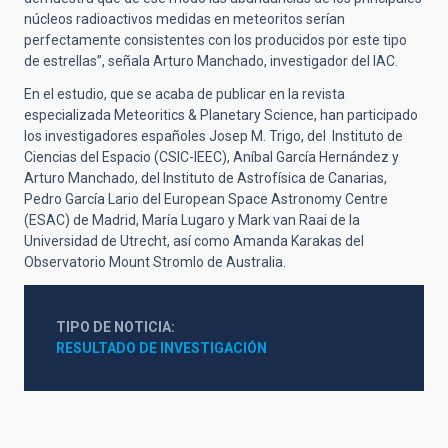
núcleos radioactivos medidas en meteoritos serían
perfectamente consistentes con los producidos por este tipo
de estrellas”, señala Arturo Manchado, investigador del IAC.
En el estudio, que se acaba de publicar en la revista
especializada Meteoritics & Planetary Science, han participado
los investigadores españoles Josep M. Trigo, del Instituto de
Ciencias del Espacio (CSIC-IEEC), Aníbal García Hernández y
Arturo Manchado, del Instituto de Astrofísica de Canarias,
Pedro García Lario del European Space Astronomy Centre
(ESAC) de Madrid, María Lugaro y Mark van Raai de la
Universidad de Utrecht, así como Amanda Karakas del
Observatorio Mount Stromlo de Australia.
TIPO DE NOTICIA
RESULTADO DE INVESTIGACIÓN