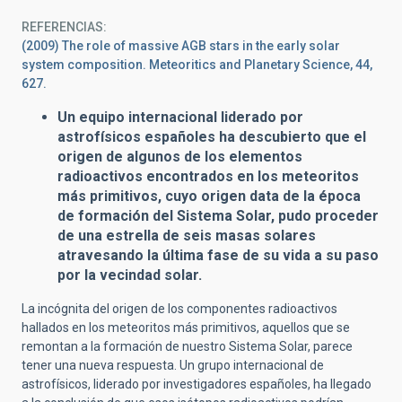
REFERENCIAS
(2009) The role of massive AGB stars in the early solar
system composition. Meteoritics and Planetary Science, 44,
627.
Un equipo internacional liderado por
astrofísicos españoles ha descubierto que el
origen de algunos de los elementos
radioactivos encontrados en los meteoritos
más primitivos, cuyo origen data de la época
de formación del Sistema Solar, pudo proceder
de una estrella de seis masas solares
atravesando la última fase de su vida a su paso
por la vecindad solar.
La incógnita del origen de los componentes radioactivos
hallados en los meteoritos más primitivos, aquellos que se
remontan a la formación de nuestro Sistema Solar, parece
tener una nueva respuesta. Un grupo internacional de
astrofísicos, liderado por investigadores españoles, ha llegado