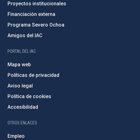
Proyectos institucionales
Financiación externa
Programa Severo Ochoa
Amigos del IAC
PORTAL DEL IAC
Mapa web
Políticas de privacidad
Aviso legal
Política de cookies
Accesibilidad
OTROS ENLACES
Empleo