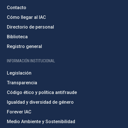
Contacto
Cómo llegar al IAC
Directorio de personal
Biblioteca
Registro general
INFORMACIÓN INSTITUCIONAL
Legislación
Transparencia
Código ético y política antifraude
Igualdad y diversidad de género
Forever IAC
Medio Ambiente y Sostenibilidad