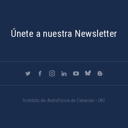
Únete a nuestra Newsletter
Instituto de Astrofísica de Canarias • IAC