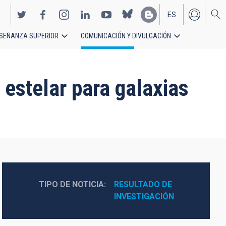
ES
SEÑANZA SUPERIOR
COMUNICACIÓN Y DIVULGACIÓN
EN
 estelar para galaxias
TIPO DE NOTICIA
RESULTADO DE 
INVESTIGACIÓN