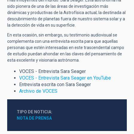
sido pionera de una de las áreas de investigación más
dinámicas y productivas de la Astrofísica actual; la destinada al
descubrimiento de planetas fuera de nuestro sistema solar y a
la detección de vida en su superficie.
En esta ocasión, sin embargo, su testimonio audiovisual se
complementa con una entrevista escrita para que aquellas
personas que estén interesadas en este trascendental campo
de estudio puedan ahondar en las claves del pensamiento de
esta excelente y visionaria astrónoma.
VOCES - Entrevista Sara Seager
VOCES - Entrevista Sara Seager en YouTube
Entrevista escrita con Sara Seager
Archivo de VOCES
TIPO DE NOTICIA
NOTA DE PRENSA