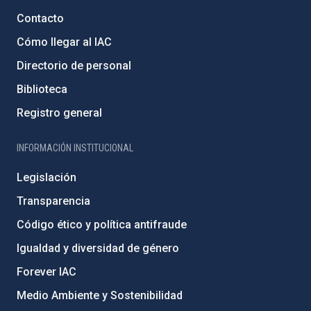
Contacto
Cómo llegar al IAC
Directorio de personal
Biblioteca
Registro general
INFORMACIÓN INSTITUCIONAL
Legislación
Transparencia
Código ético y política antifraude
Igualdad y diversidad de género
Forever IAC
Medio Ambiente y Sostenibilidad