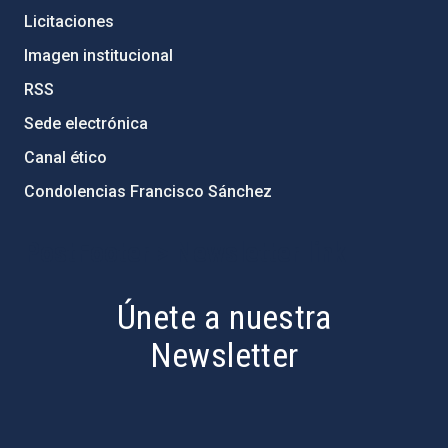
Licitaciones
Imagen institucional
RSS
Sede electrónica
Canal ético
Condolencias Francisco Sánchez
PostFooter > Newsletter link
Únete a nuestra
Newsletter