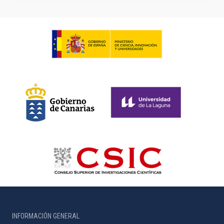
INFORMACIÓN GENERAL