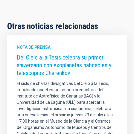
Otras noticias relacionadas
NOTA DE PRENSA
Del Cielo a la Tesis celebra su primer
aniversario con exoplanetas habitables y
telescopios Cherenkov
El ciclo de charlas divulgativas Del Cielo a la Tesis,
impulsado por el estudiantado predoctoral del
Instituto de Astrofísica de Canarias (IAC) y la
Universidad de La Laguna (ULL) para acercar la
investigación astrofísica a la ciudadanía, celebrará
una nueva sesión el próximo jueves 23 de julio a las
17:00 horas en el Museo de la Ciencia y el Cosmos,
del Organismo Autónomo de Museos y Centros del
Cabildo de Tenerife. Esta edición tendrá un carácter