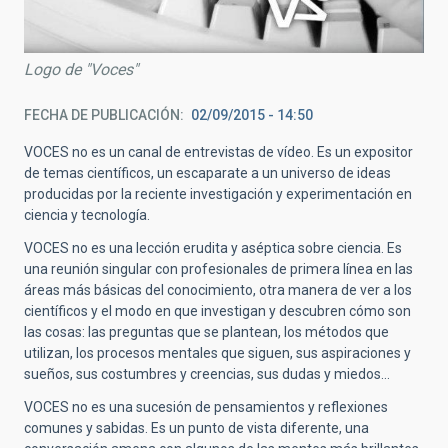
Logo de "Voces"
FECHA DE PUBLICACIÓN
02/09/2015 - 14:50
VOCES no es un canal de entrevistas de vídeo. Es un expositor
de temas científicos, un escaparate a un universo de ideas
producidas por la reciente investigación y experimentación en
ciencia y tecnología.
VOCES no es una lección erudita y aséptica sobre ciencia. Es
una reunión singular con profesionales de primera línea en las
áreas más básicas del conocimiento, otra manera de ver a los
científicos y el modo en que investigan y descubren cómo son
las cosas: las preguntas que se plantean, los métodos que
utilizan, los procesos mentales que siguen, sus aspiraciones y
sueños, sus costumbres y creencias, sus dudas y miedos…
VOCES no es una sucesión de pensamientos y reflexiones
comunes y sabidas. Es un punto de vista diferente, una