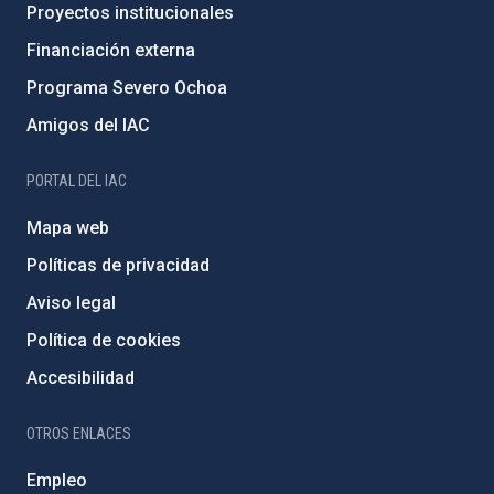
Proyectos institucionales
Financiación externa
Programa Severo Ochoa
Amigos del IAC
PORTAL DEL IAC
Mapa web
Políticas de privacidad
Aviso legal
Política de cookies
Accesibilidad
OTROS ENLACES
Empleo