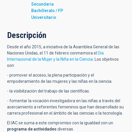
Secundaria
Bachillerato / FP
Universitario
Descripción
Desde el año 2015, a iniciativa de la Asamblea General de las
Naciones Unidas, el 11 de febrero conmemora el
Día
Internacional de la Mujer y la Niña en la Ciencia
. Los objetivos
son:
- promover el acceso, la plena participación y el
empoderamiento de las mujeres y las niñas en la ciencia.
- la visibilización del trabajo de las científicas.
- fomentar la vocación investigadora en las niñas a través del
acercamiento a referentes femeninos que han desarrollado su
carrera profesional en el ámbito de las ciencias o la tecnología.
El IAC se suma a este compromiso con la igualdad con un
programa de actividades
diversas.