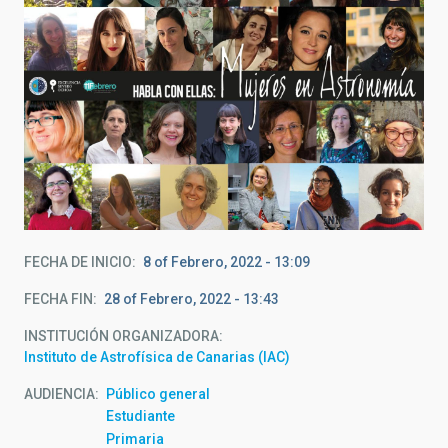
FECHA DE INICIO
8 of Febrero, 2022 - 13:09
FECHA FIN
28 of Febrero, 2022 - 13:43
INSTITUCIÓN ORGANIZADORA
Instituto de Astrofísica de Canarias (IAC)
AUDIENCIA
Público general
Estudiante
Primaria