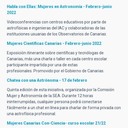
Habla con Ellas: Mujeres en Astronomía - Febrero-junio
2022
Videoconferencias con centros educativos por parte de
astrofísicas e ingenieras del IAC y colaboradoras de las
instituciones usuarias de los Observatorios de Canarias.
Mujeres Científicas Canarias - Febrero-junio 2022
Exposición itinerante sobre científicas y tecnólogas de
Canarias, más una charla o taller en cada centro escolar
participante impartida por una de estas
profesionales. Promovido por el Gobierno de Canarias.
Chatea con una Astrónoma - 17 de febrero
Quinta edición de esta iniciativa, organizada por la Comisión
Mujer y Astronomía de la SEA. Durante 12 horas
ininterrumpidas, cualquier persona podrá conectarse
fácilmente a un chat en línea para charlar de forma privada con
una astrofísica profesional.
Mujeres Canarias Con-Ciencia
- curso escolar 21/22