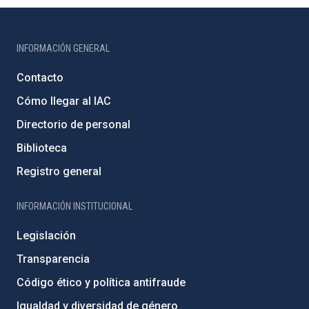
INFORMACIÓN GENERAL
Contacto
Cómo llegar al IAC
Directorio de personal
Biblioteca
Registro general
INFORMACIÓN INSTITUCIONAL
Legislación
Transparencia
Código ético y política antifraude
Igualdad y diversidad de género