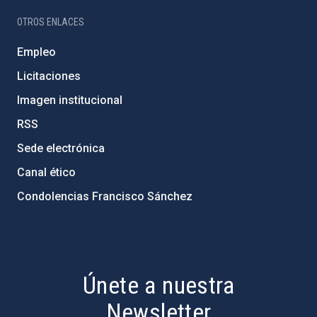
OTROS ENLACES
Empleo
Licitaciones
Imagen institucional
RSS
Sede electrónica
Canal ético
Condolencias Francisco Sánchez
PostFooter > Newsletter link
Únete a nuestra
Newsletter