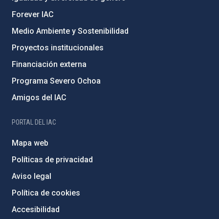
Forever IAC
Medio Ambiente y Sostenibilidad
Proyectos institucionales
Financiación externa
Programa Severo Ochoa
Amigos del IAC
PORTAL DEL IAC
Mapa web
Políticas de privacidad
Aviso legal
Política de cookies
Accesibilidad