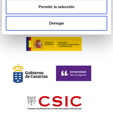
Permitir la selección
Divulgación
Denegar