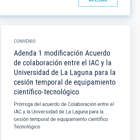
CONVENIO
Adenda 1 modificación Acuerdo
de colaboración entre el IAC y la
Universidad de La Laguna para la
cesión temporal de equipamiento
científico-tecnológico
Prórroga del acuerdo de Colaboración entre el
IAC y la Universidad de La Laguna para la
cesión temporal de equipamiento científico
Tecnológico