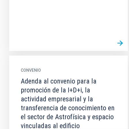
CONVENIO
Adenda al convenio para la
promoción de la I+D+i, la
actividad empresarial y la
transferencia de conocimiento en
el sector de Astrofísica y espacio
vinculadas al edificio