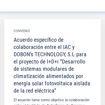
CONVENIO
Acuerdo específico de
colaboración entre el IAC y
DOBON's TECHNOLOGY, S.L para
el proyecto de I+D+i "Desarrollo
de sistemas modulares de
climatización alimentados por
energía solar fotovoltaica aislada
de la red eléctrica"
El acuerdo tiene como objetivo la colaboración