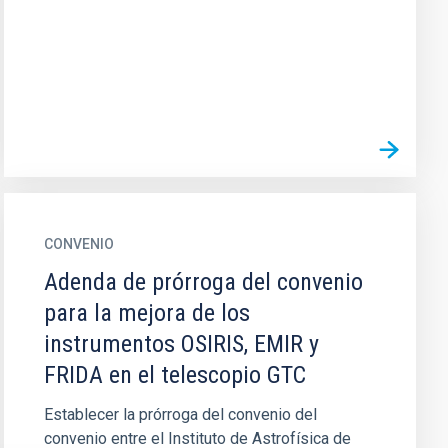
CONVENIO
Adenda de prórroga del convenio
para la mejora de los
instrumentos OSIRIS, EMIR y
FRIDA en el telescopio GTC
Establecer la prórroga del convenio del
convenio entre el Instituto de Astrofísica de