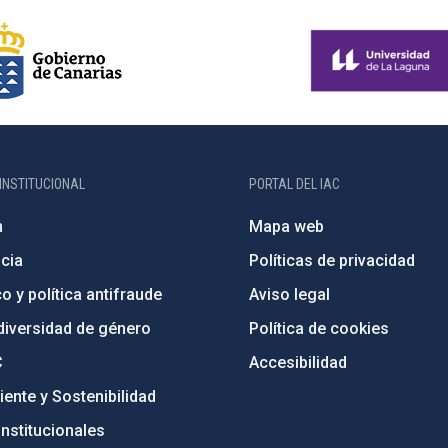
INSTITUCIONAL
PORTAL DEL IAC
n
Mapa web
cia
Políticas de privacidad
o y política antifraude
Aviso legal
diversidad de género
Política de cookies
C
Accesibilidad
ente y Sostenibilidad
nstitucionales