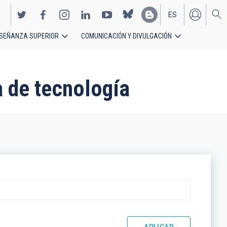
ES
SEÑANZA SUPERIOR
COMUNICACIÓN Y DIVULGACIÓN
EN
a de tecnología