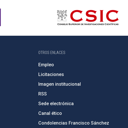
OTROS ENLACES
Empleo
Licitaciones
Imagen institucional
RSS
Sede electrónica
Canal ético
Condolencias Francisco Sánchez