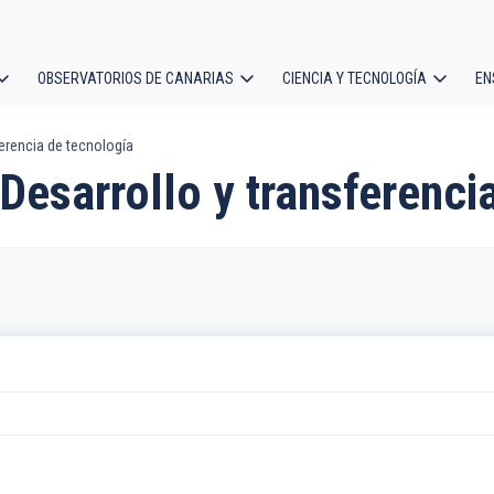
OBSERVATORIOS DE CANARIAS
CIENCIA Y TECNOLOGÍA
EN
ción
ferencia de tecnología
l
 Desarrollo y transferenci