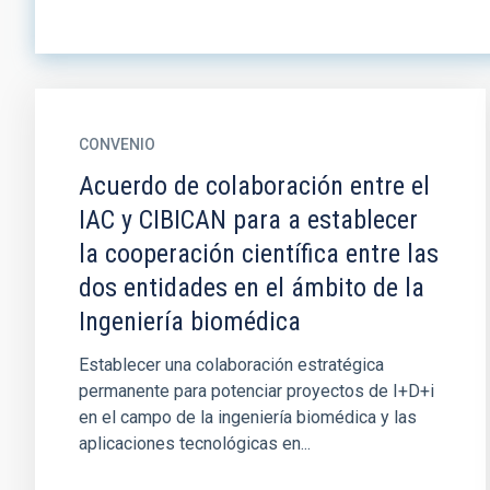
CONVENIO
Acuerdo de colaboración entre el
IAC y CIBICAN para a establecer
la cooperación científica entre las
dos entidades en el ámbito de la
Ingeniería biomédica
Establecer una colaboración estratégica
permanente para potenciar proyectos de I+D+i
en el campo de la ingeniería biomédica y las
aplicaciones tecnológicas en...