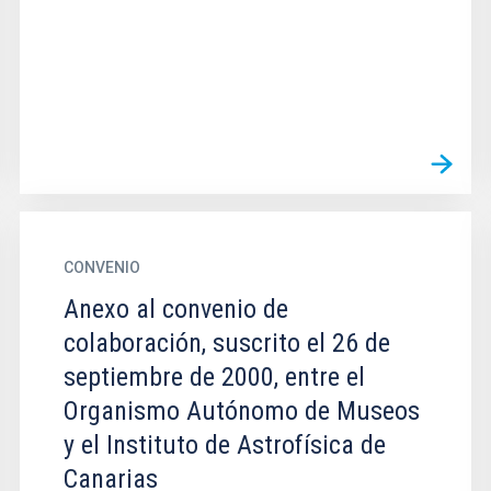
CONVENIO
Anexo al convenio de
colaboración, suscrito el 26 de
septiembre de 2000, entre el
Organismo Autónomo de Museos
y el Instituto de Astrofísica de
Canarias