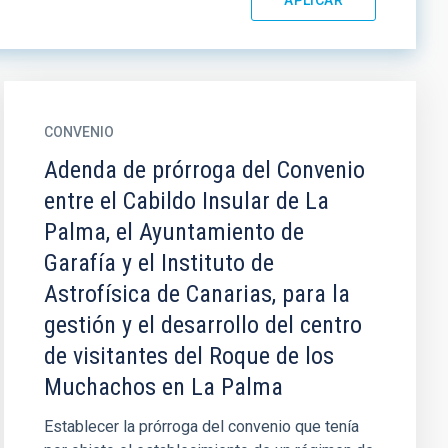
CONVENIO
Adenda de prórroga del Convenio
entre el Cabildo Insular de La
Palma, el Ayuntamiento de
Garafía y el Instituto de
Astrofísica de Canarias, para la
gestión y el desarrollo del centro
de visitantes del Roque de los
Muchachos en La Palma
Establecer la prórroga del convenio que tenía