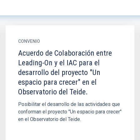
CONVENIO
Acuerdo de Colaboración entre
Leading-On y el IAC para el
desarrollo del proyecto "Un
espacio para crecer" en el
Observatorio del Teide.
Posibilitar el desarrollo de las actividades que
conforman el proyecto "Un espacio para crecer"
en el Observatorio del Teide.