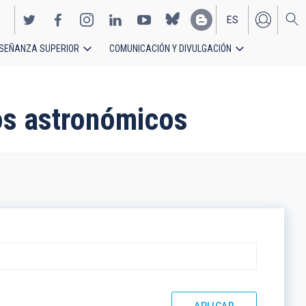
ES
SEÑANZA SUPERIOR
COMUNICACIÓN Y DIVULGACIÓN
EN
os astronómicos