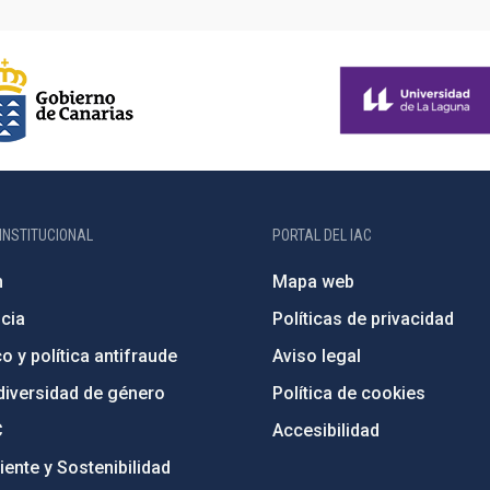
INSTITUCIONAL
PORTAL DEL IAC
n
Mapa web
cia
Políticas de privacidad
o y política antifraude
Aviso legal
diversidad de género
Política de cookies
C
Accesibilidad
ente y Sostenibilidad