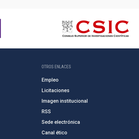
OTROS ENLACES
Empleo
Licitaciones
Imagen institucional
RSS
Sede electrónica
Canal ético