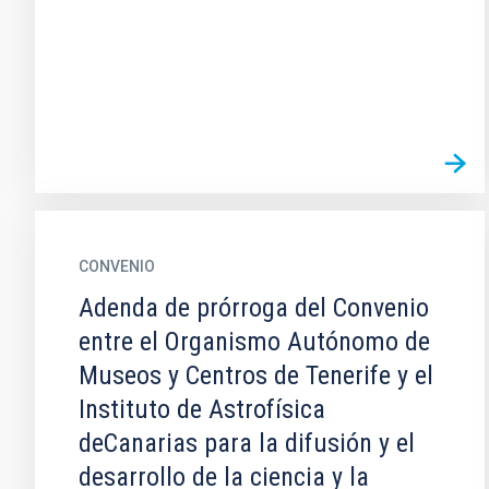
CONVENIO
Adenda de prórroga del Convenio
entre el Organismo Autónomo de
Museos y Centros de Tenerife y el
Instituto de Astrofísica
deCanarias para la difusión y el
desarrollo de la ciencia y la