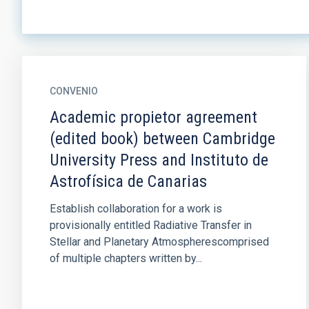
CONVENIO
Academic propietor agreement
(edited book) between Cambridge
University Press and Instituto de
Astrofísica de Canarias
Establish collaboration for a work is
provisionally entitled Radiative Transfer in
Stellar and Planetary Atmospherescomprised
of multiple chapters written by...