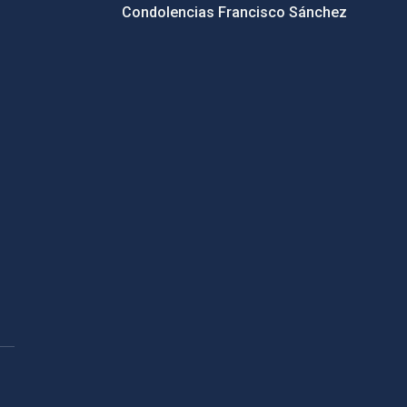
Condolencias Francisco Sánchez