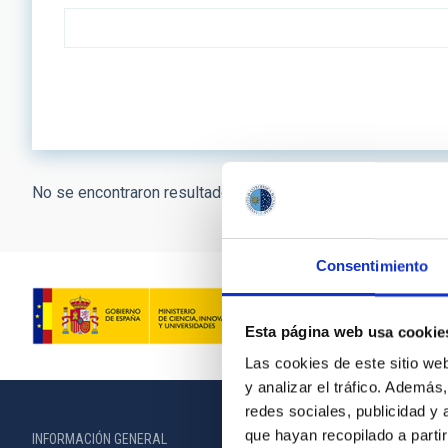
No se encontraron resultados.
Consentimiento
Esta página web usa cookie
Las cookies de este sitio we
y analizar el tráfico. Ademá
redes sociales, publicidad y
que hayan recopilado a parti
INFORMACIÓN GENERAL
INFORMACIÓN 