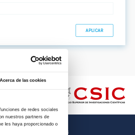
Acerca de las cookies
 funciones de redes sociales
con nuestros partners de
ue les haya proporcionado o
OTROS ENLACES