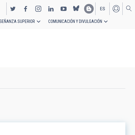
ES
SEÑANZA SUPERIOR
COMUNICACIÓN Y DIVULGACIÓN
EN