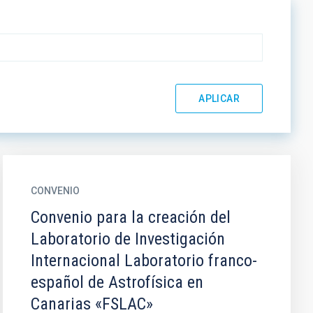
CONVENIO
Convenio para la creación del
Laboratorio de Investigación
Internacional Laboratorio franco-
español de Astrofísica en
Canarias «FSLAC»