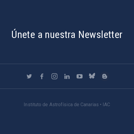
Únete a nuestra Newsletter
Instituto de Astrofísica de Canarias • IAC