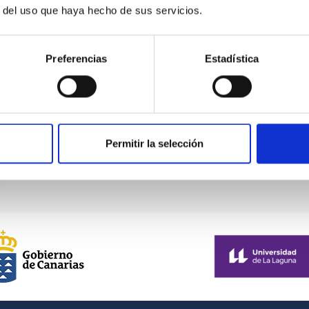
r del uso que haya hecho de sus servicios.
Preferencias
Estadística
Permitir la selección