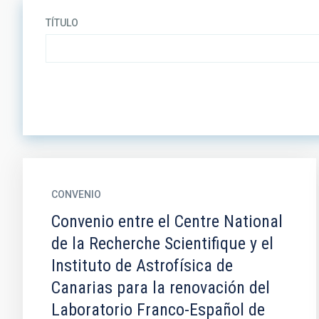
TÍTULO
CONVENIO
Convenio entre el Centre National
de la Recherche Scientifique y el
Instituto de Astrofísica de
Canarias para la renovación del
Laboratorio Franco-Español de