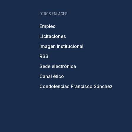
OTROS ENLACES
Empleo
Licitaciones
Imagen institucional
RSS
Sede electrónica
Canal ético
Condolencias Francisco Sánchez