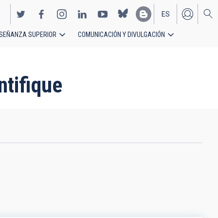
ES
SEÑANZA SUPERIOR
COMUNICACIÓN Y DIVULGACIÓN
EN
ntifique