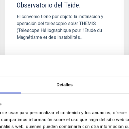
Observatorio del Teide.
El convenio tiene por objeto la instalación y
operación del telescopio solar THEMIS
(Télescope Héliographique pour l'Étude du
Magnétisme et des Instabilités...
Detalles
s
b se usan para personalizar el contenido y los anuncios, ofrecer
s, compartimos información sobre el uso que haga del sitio web 
 análisis web, quienes pueden combinarla con otra información q