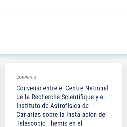
CONVENIO
Convenio entre el Centre National
de la Recherche Scientifique y el
Instituto de Astrofísica de
Canarias sobre la Instalación del
Telescopio Themis en el