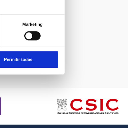
Marketing
Permitir todas