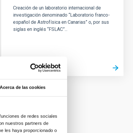
Creación de un laboratorio internacional de
investigación denominado “Laboratorio franco-
español de Astrofísica en Canarias” o, por sus
siglas en inglés “FSLAC”...
Acerca de las cookies
 funciones de redes sociales
con nuestros partners de
ue les haya proporcionado o